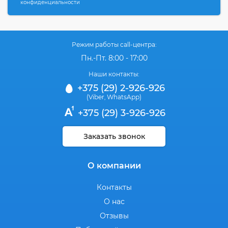
конфиденциальности
Режим работы call-центра:
Пн.-Пт. 8:00 - 17:00
Наши контакты:
+375 (29) 2-926-926
(Viber
WhatsApp)
,
+375 (29) 3-926-926
Заказать звонок
О компании
Контакты
О нас
Отзывы