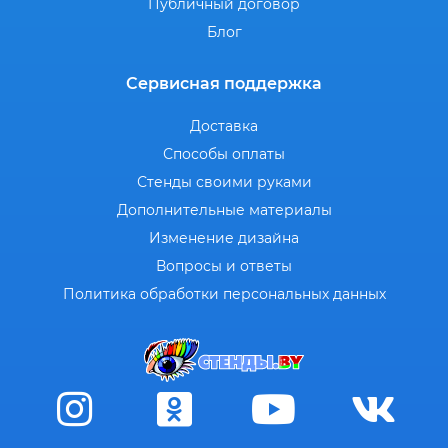
Публичный договор
Блог
Сервисная поддержка
Доставка
Способы оплаты
Стенды своими руками
Дополнительные материалы
Изменение дизайна
Вопросы и ответы
Политика обработки персональных данных