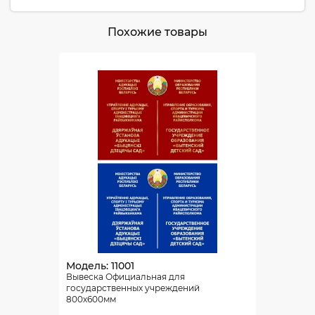
Похожие товары
Модель: 11001
Вывеска Официальная для
государственных учреждений
800х600мм