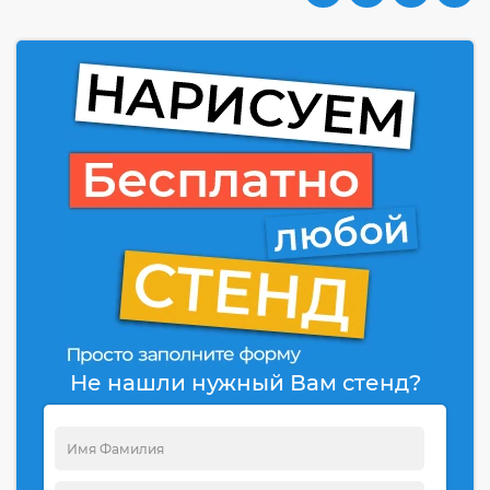
Не нашли нужный Вам стенд?