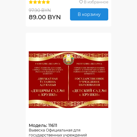
В избранное
97.90 BYN
В корзину
89.00 BYN
Модель: 11611
Вывеска Официальная для
государственных учреждений