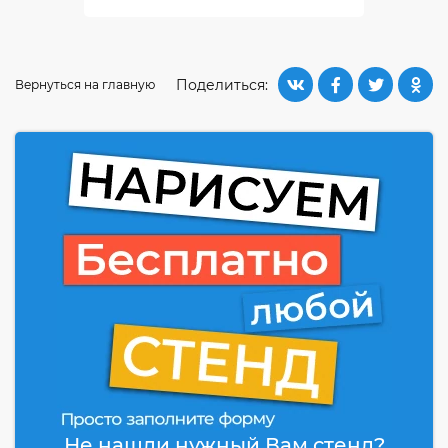
Поделиться:
Вернуться на главную
Не нашли нужный Вам стенд?