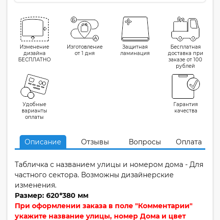
Изменение
Изготовление
Защитная
Бесплатная
дизайна
от 1 дня
ламинация
доставка при
БЕСПЛАТНО
заказе от 100
рублей
Удобные
Гарантия
варианты
качества
оплаты
Описание
Отзывы
Вопросы
Оплата
Табличка с названием улицы и номером дома - Для
частного сектора. Возможны дизайнерские
изменения.
Размер: 620*380 мм
При оформлении заказа в поле "Комментарии"
укажите название улицы, номер Дома и цвет