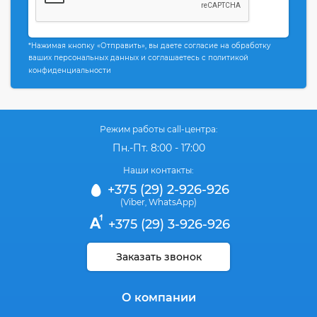
*Нажимая кнопку «Отправить», вы даете согласие на обработку
ваших персональных данных и соглашаетесь с политикой
конфиденциальности
Режим работы call-центра:
Пн.-Пт. 8:00 - 17:00
Наши контакты:
+375 (29) 2-926-926
(Viber
WhatsApp)
,
+375 (29) 3-926-926
Заказать звонок
О компании