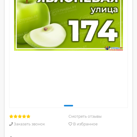
Смотреть отзывы
Заказать звонок
В избранное