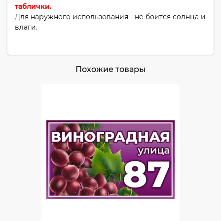
таблички.
Для наружного использования - не боится солнца и
влаги.
Похожие товары