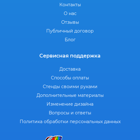
Контакты
О нас
Отзывы
Публичный договор
Блог
Сервисная поддержка
Доставка
Способы оплаты
Стенды своими руками
Дополнительные материалы
Изменение дизайна
Вопросы и ответы
Политика обработки персональных данных