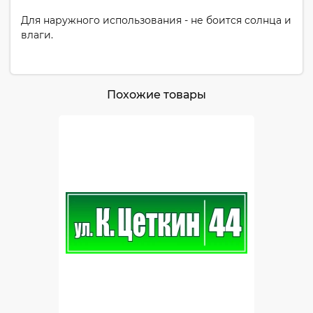
Для наружного использования - не боится солнца и
влаги.
Похожие товары