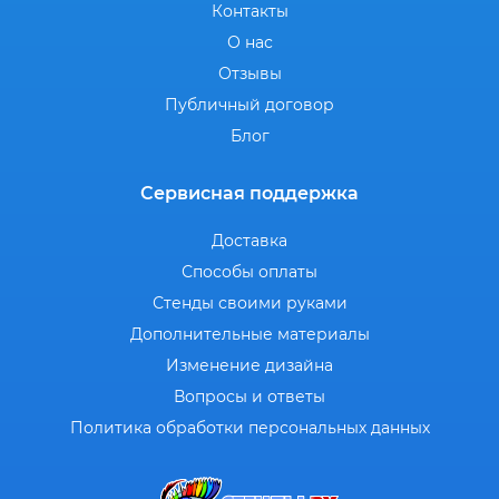
Контакты
О нас
Отзывы
Публичный договор
Блог
Сервисная поддержка
Доставка
Способы оплаты
Стенды своими руками
Дополнительные материалы
Изменение дизайна
Вопросы и ответы
Политика обработки персональных данных