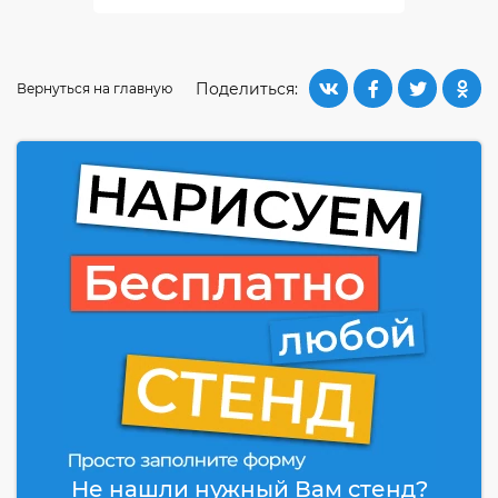
Поделиться:
Вернуться на главную
Не нашли нужный Вам стенд?