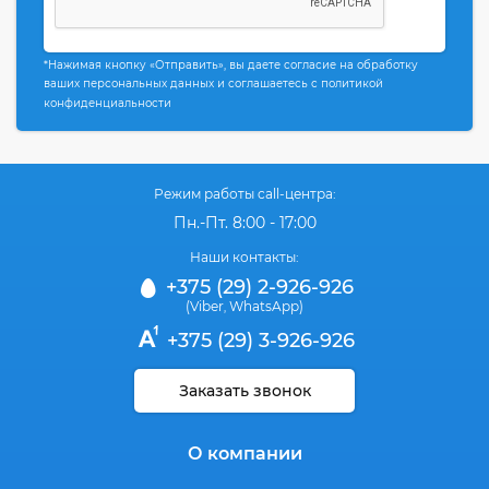
*Нажимая кнопку «Отправить», вы даете согласие на обработку
ваших персональных данных и соглашаетесь с политикой
конфиденциальности
Режим работы call-центра:
Пн.-Пт. 8:00 - 17:00
Наши контакты:
+375 (29) 2-926-926
(Viber
WhatsApp)
,
+375 (29) 3-926-926
Заказать звонок
О компании