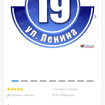
Смотреть отзывы
Заказать звонок
В избранное