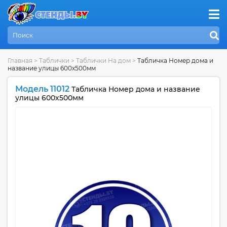
Главная
>
Таблички
>
Таблички На дом
>
Табличка Номер дома и
название улицы 600х500мм
Модель 11012
Табличка Номер дома и название
улицы 600х500мм