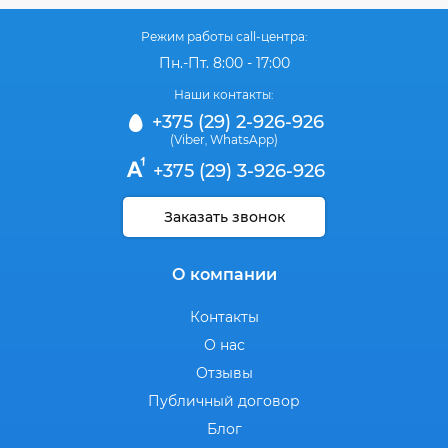
Режим работы call-центра:
Пн.-Пт. 8:00 - 17:00
Наши контакты:
+375 (29) 2-926-926
(Viber
WhatsApp)
,
+375 (29) 3-926-926
Заказать звонок
О компании
Контакты
О нас
Отзывы
Публичный договор
Блог