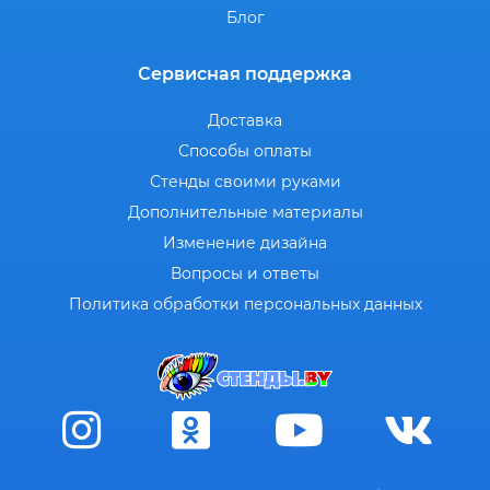
Блог
Сервисная поддержка
Доставка
Способы оплаты
Стенды своими руками
Дополнительные материалы
Изменение дизайна
Вопросы и ответы
Политика обработки персональных данных