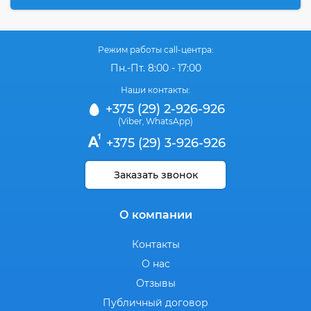
Режим работы call-центра:
Пн.-Пт. 8:00 - 17:00
Наши контакты:
+375 (29) 2-926-926
(Viber
WhatsApp)
,
+375 (29) 3-926-926
Заказать звонок
О компании
Контакты
О нас
Отзывы
Публичный договор