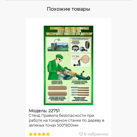
Похожие товары
Модель: 22751
Стенд Правила безопасности при
работе на токарном станке по дереву в
зеленых тонах 500*800мм
В избранное