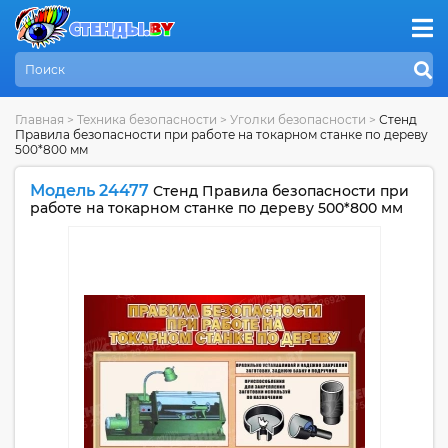
Главная
>
Техника безопасности
>
Уголки безопасности
>
Стенд
Правила безопасности при работе на токарном станке по дереву
500*800 мм
Модель 24477
Стенд Правила безопасности при
работе на токарном станке по дереву 500*800 мм