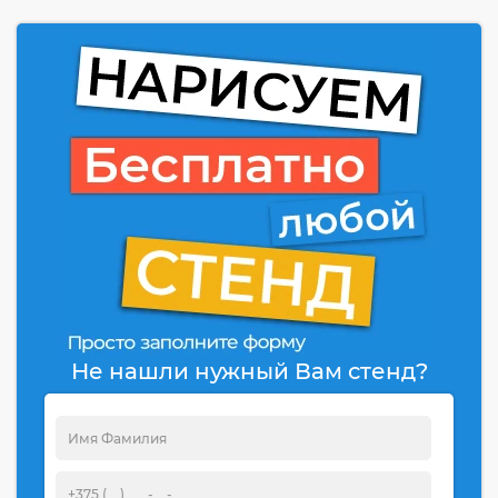
Не нашли нужный Вам стенд?