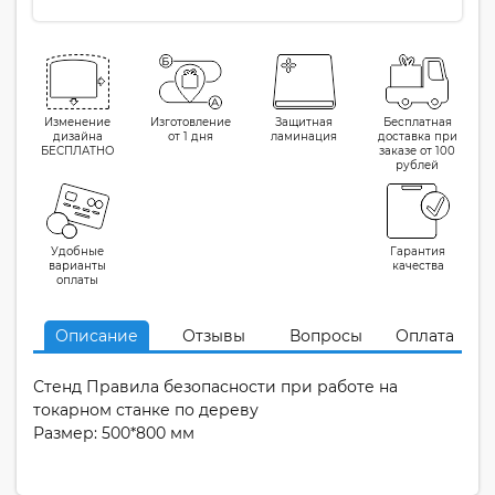
Изменение
Изготовление
Защитная
Бесплатная
дизайна
от 1 дня
ламинация
доставка при
БЕСПЛАТНО
заказе от 100
рублей
Удобные
Гарантия
варианты
качества
оплаты
Описание
Отзывы
Вопросы
Оплата
Стенд Правила безопасности при работе на
токарном станке по дереву
Размер: 500*800 мм