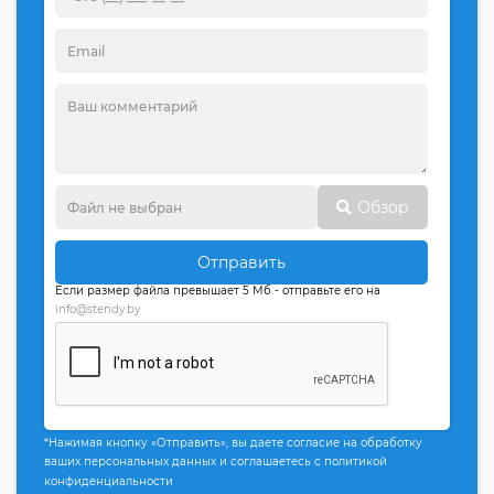
Обзор
Отправить
Если размер файла превышает 5 Мб - отправьте его на
info@stendy.by
*Нажимая кнопку «Отправить», вы даете согласие на обработку
ваших персональных данных и соглашаетесь с политикой
конфиденциальности