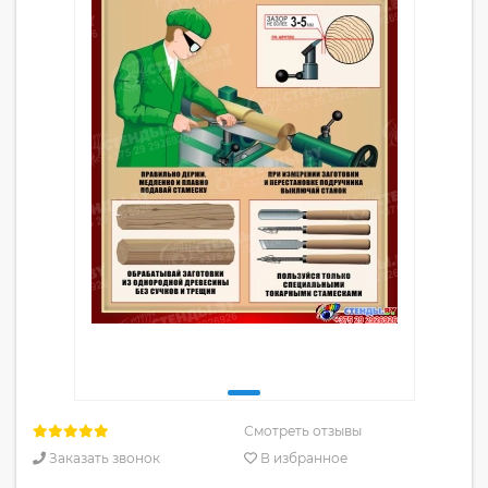
Смотреть отзывы
Заказать звонок
В избранное