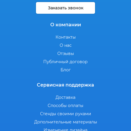
Заказать звонок
О компании
Контакты
О нас
Отзывы
Публичный договор
Блог
Сервисная поддержка
Доставка
Способы оплаты
Стенды своими руками
Дополнительные материалы
Изменение дизайна