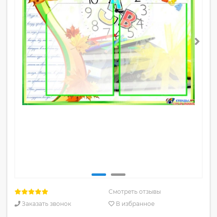
Смотреть отзывы
Заказать звонок
В избранное