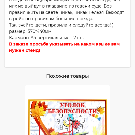
них не выйдут в плавание из гавани суда. Без
правил жить на свете никак, никак нельзя. Выходят
в рейс по правилам большие поезда.
Так, знайте, дети, правила и следуйте всегда! )
размер: 570*440мм
Карманы А4 вертикальные - 2 шт.
В заказе просьба указывать на каком языке вам
нужен стенд!
Похожие товары