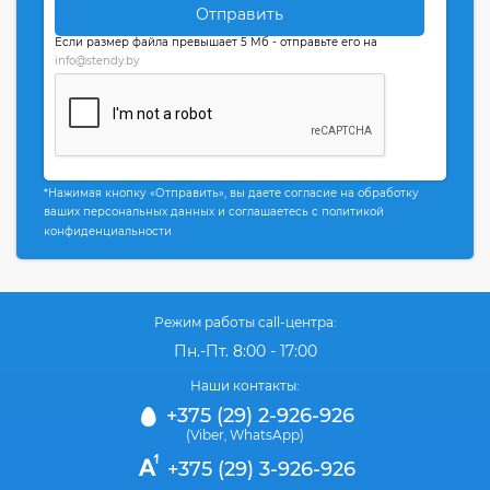
Отправить
Если размер файла превышает 5 Мб - отправьте его на
info@stendy.by
*Нажимая кнопку «Отправить», вы даете согласие на обработку
ваших персональных данных и соглашаетесь с политикой
конфиденциальности
Режим работы call-центра:
Пн.-Пт. 8:00 - 17:00
Наши контакты:
+375 (29) 2-926-926
(Viber
WhatsApp)
,
+375 (29) 3-926-926