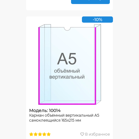
-10%
Модель: 10014
Карман объёмный вертикальный А5
самоклеящийся 165х215 мм
В избранное