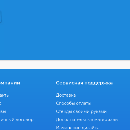
омпании
Сервисная поддержка
акты
Доставка
с
Способы оплаты
ывы
Стенды своими руками
ичный договор
Дополнительные материалы
Изменение дизайна