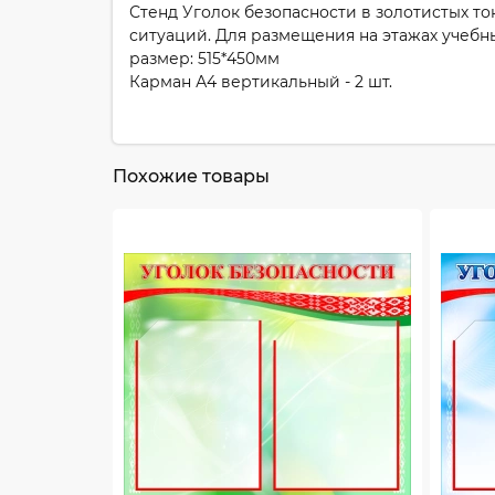
Стенд Уголок безопасности в золотистых т
ситуаций. Для размещения на этажах учеб
размер: 515*450мм
Карман А4 вертикальный - 2 шт.
Похожие товары