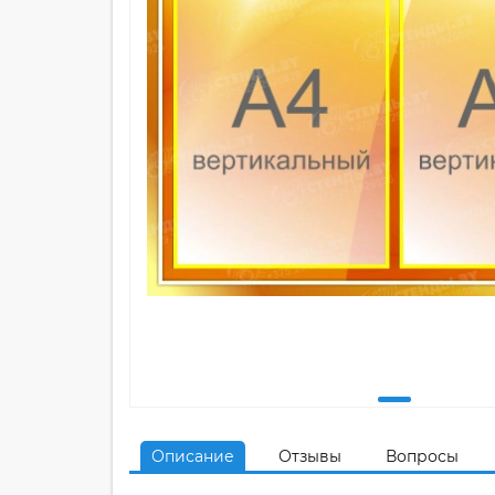
Описание
Отзывы
Вопросы