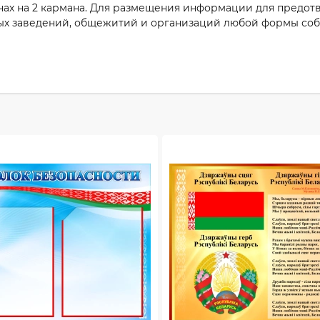
онах на 2 кармана. Для размещения информации для предо
ных заведений, общежитий и организаций любой формы соб