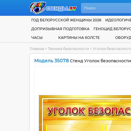
ГОД БЕЛОРУССКОЙ ЖЕНЩИНЫ 2026
ИДЕОЛОГИЧЕ
ДОПРИЗЫВНАЯ ПОДГОТОВКА
ГЕНОЦИД БЕЛОРУ
ЧАСЫ
КАРТИНЫ НА ХОЛСТЕ
ОБОРУ
Главная
>
Техника безопасности
>
Уголки безопаснос
Модель 35078
Стенд Уголок безопасности 