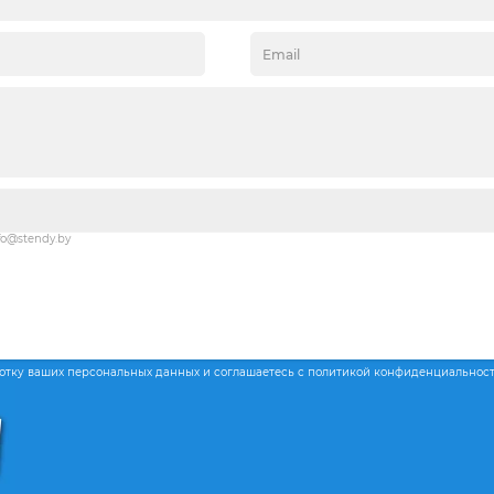
fo@stendy.by
ботку ваших персональных данных и соглашаетесь с политикой конфиденциальнос