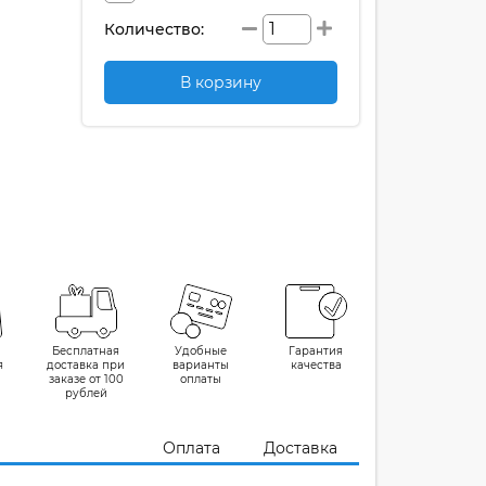
Количество:
В корзину
Бесплатная
Удобные
Гарантия
я
доставка при
варианты
качества
заказе от 100
оплаты
рублей
Оплата
Доставка