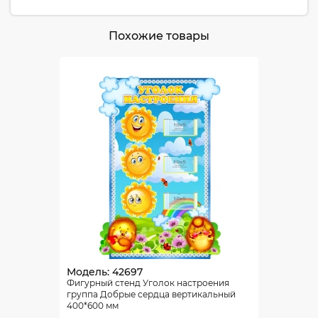
Похожие товары
Модель: 42697
Фигурный стенд Уголок настроения
группа Добрые сердца вертикальный
400*600 мм