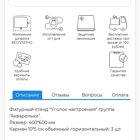
Изменение
Изготовление
Защитная
Бесплатная
дизайна
от 1 дня
ламинация
доставка при
БЕСПЛАТНО
заказе от 100
рублей
Удобные
Гарантия
варианты
качества
оплаты
Описание
Отзывы
Вопросы
Оплата
Фигурный стенд "Уголок настроения" группа
"Акварельки".
Размер: 400*600 мм
Карман 10*5 см объемный горизонтальный: 3 шт