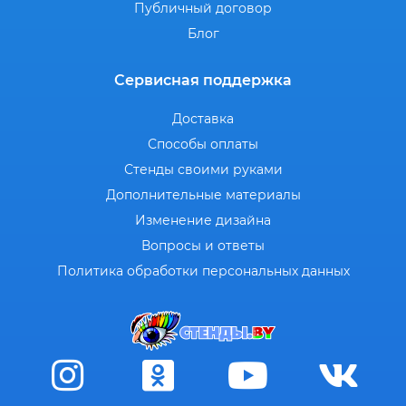
Публичный договор
Блог
Сервисная поддержка
Доставка
Способы оплаты
Стенды своими руками
Дополнительные материалы
Изменение дизайна
Вопросы и ответы
Политика обработки персональных данных