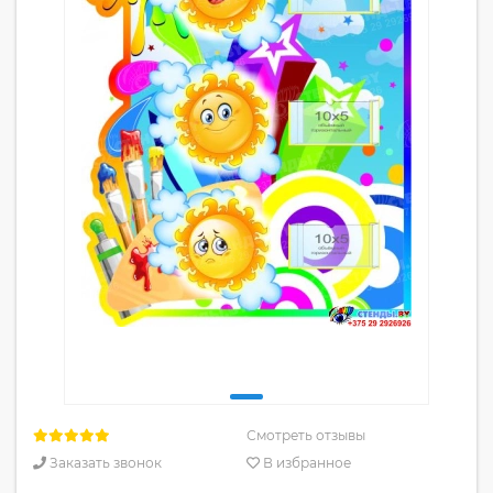
Смотреть отзывы
Заказать звонок
В избранное