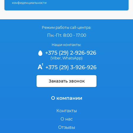
конфиденциальности
Режим работы call-центра:
Пн.-Пт. 8:00 - 17:00
Наши контакты:
+375 (29) 2-926-926
(Viber
WhatsApp)
,
+375 (29) 3-926-926
Заказать звонок
О компании
Контакты
О нас
Отзывы