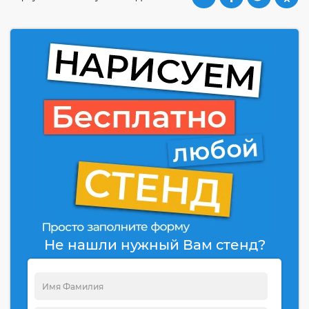
Не нашли нужный Вам стенд?