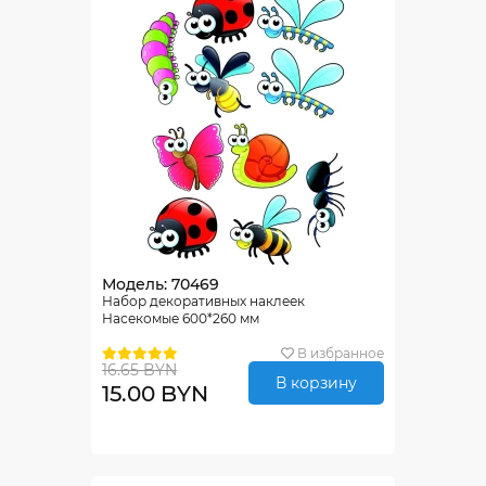
Модель: 70469
Набор декоративных наклеек
Насекомые 600*260 мм
В избранное
16.65 BYN
В корзину
15.00 BYN