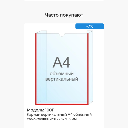
Часто покупают
-7%
Модель: 10011
Карман вертикальный А4 объёмный
самоклеящийся 225х305 мм