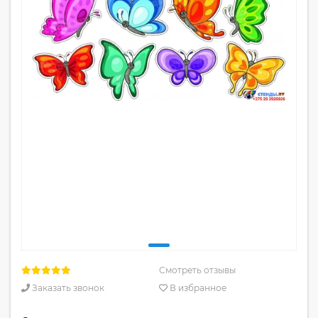
Смотреть отзывы
Заказать звонок
В избранное