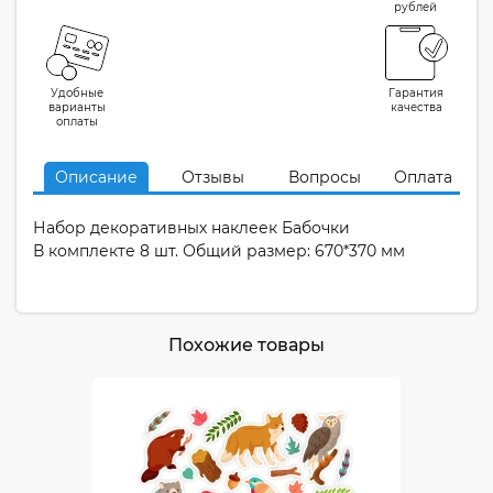
рублей
Удобные
Гарантия
варианты
качества
оплаты
Описание
Отзывы
Вопросы
Оплата
Набор декоративных наклеек Бабочки
В комплекте 8 шт. Общий размер: 670*370 мм
Похожие товары