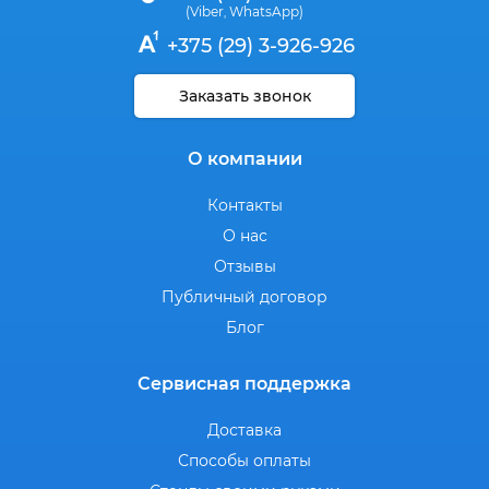
(Viber
WhatsApp)
,
+375 (29) 3-926-926
Заказать звонок
О компании
Контакты
О нас
Отзывы
Публичный договор
Блог
Сервисная поддержка
Доставка
Способы оплаты