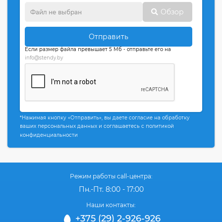
Обзор
Отправить
Если размер файла превышает 5 Мб - отправьте его на
info@stendy.by
*Нажимая кнопку «Отправить», вы даете согласие на обработку
ваших персональных данных и соглашаетесь с политикой
конфиденциальности
Режим работы call-центра:
Пн.-Пт. 8:00 - 17:00
Наши контакты:
+375 (29) 2-926-926