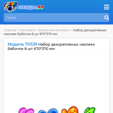
Главная
>
Наклейки
>
Весенние наклейки
>
Набор декоративных
наклеек Бабочки 8 шт 670*370 мм
Модель 70539
Набор декоративных наклеек
Бабочки 8 шт 670*370 мм