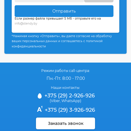
Отправить
Если размер файла превышает 5 Мб - отправьте его на
info@stendy.by
*Нажимая кнопку «Отправить», вы даете согласие на обработку
ваших персональных данных и соглашаетесь с политикой
конфиденциальности
Режим работы call-центра:
Пн.-Пт. 8:00 - 17:00
Наши контакты:
+375 (29) 2-926-926
(Viber
WhatsApp)
,
+375 (29) 3-926-926
Заказать звонок