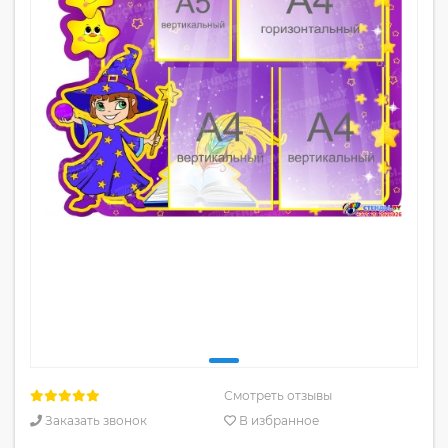
Смотреть отзывы
Заказать звонок
В избранное