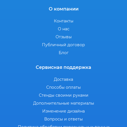
О компании
Контакты
О нас
Отзывы
Публичный договор
Блог
Сервисная поддержка
Доставка
Способы оплаты
Стенды своими руками
Дополнительные материалы
Изменение дизайна
Вопросы и ответы