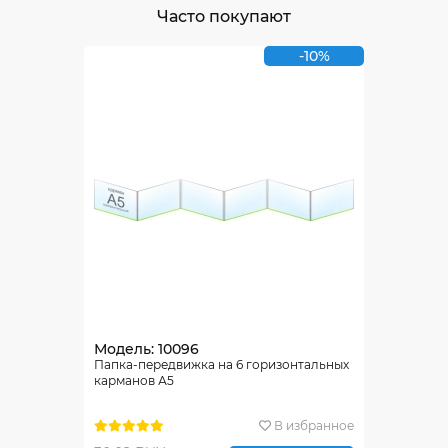
Часто покупают
-10%
Модель: 10096
Папка-передвижка на 6 горизонтальных
карманов А5
В избранное