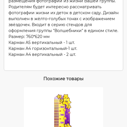
размещения фотографий из жизни Вашей группы.
Родителям будет интересно рассматривать
фотографии жизни их деток в детском саду. Дизайн
выполнен в жёлто-голубых тонах с изображением
звёздочек. Входит в серию стендов для
оформления группы "Волшебники" в едином стиле.
Размер: 760*620 мм
Карман А5 вертикальный - 1 шт.
Карман А4 горизонтальный-1 шт.
Карман А4 вертикальный - 2 шт.
Похожие товары