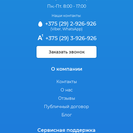
Пн.-Пт. 8:00 - 17:00
Наши контакты:
+375 (29) 2-926-926
(Viber
WhatsApp)
,
+375 (29) 3-926-926
Заказать звонок
О компании
Контакты
О нас
Отзывы
Публичный договор
Блог
Сервисная поддержка