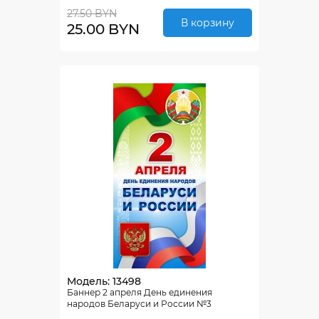
27.50 BYN
В корзину
25.00 BYN
Модель: 13498
Баннер 2 апреля День единения
народов Беларуси и России №3