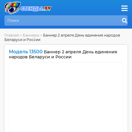
Главная
>
Баннеры
>
Баннер 2 апреля День единения народов
Беларуси и России
Модель 13500
Баннер 2 апреля День единения
народов Беларуси и России