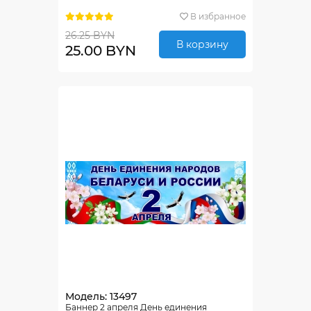
В избранное
26.25 BYN
В корзину
25.00 BYN
Модель: 13497
Баннер 2 апреля День единения