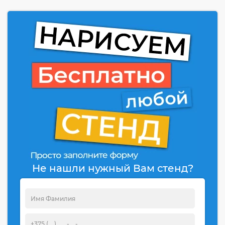
Не нашли нужный Вам стенд?