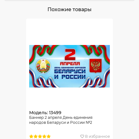
Похожие товары
Модель: 13499
Баннер 2 апреля День единения
народов Беларуси и России №2
В избранное