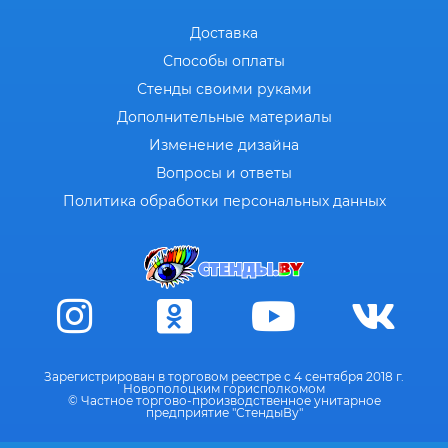
Доставка
Способы оплаты
Стенды своими руками
Дополнительные материалы
Изменение дизайна
Вопросы и ответы
Политика обработки персональных данных
Зарегистрирован в торговом реестре с 4 сентября 2018 г.
Новополоцким горисполкомом
© Частное торгово-производственное унитарное
предприятие "СтендыВу"