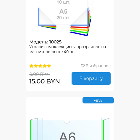
Модель: 10025
Уголки самоклеящиеся прозрачные на
магнитной ленте 40 шт
В избранное
0.00 BYN
В корзину
15.00 BYN
-8%