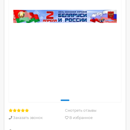
Смотреть отзывы
Заказать звонок
В избранное