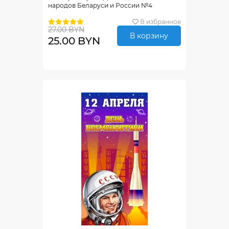
народов Беларуси и России №4
В избранное
27.00 BYN
В корзину
25.00 BYN