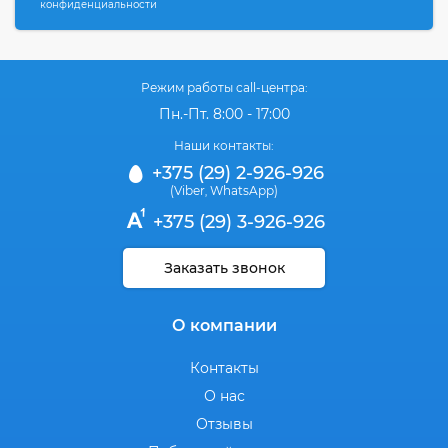
конфиденциальности
Режим работы call-центра:
Пн.-Пт. 8:00 - 17:00
Наши контакты:
+375 (29) 2-926-926
(Viber
WhatsApp)
,
+375 (29) 3-926-926
Заказать звонок
О компании
Контакты
О нас
Отзывы