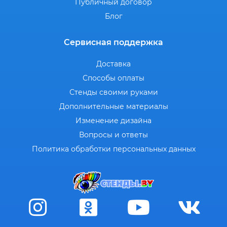
Публичный договор
Блог
Сервисная поддержка
Доставка
Способы оплаты
Стенды своими руками
Дополнительные материалы
Изменение дизайна
Вопросы и ответы
Политика обработки персональных данных