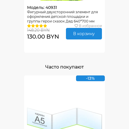
Модель: 40931
Фигурный двухсторонний элемент для
оформления детской площадки и
группы герои сказок Дед 640*700 мм
В избранное
148.20 BYN
В корзину
130.00 BYN
Часто покупают
-13%