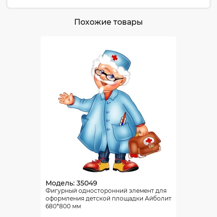
Похожие товары
Модель: 35049
Фигурный односторонний элемент для
оформления детской площадки Айболит
680*800 мм