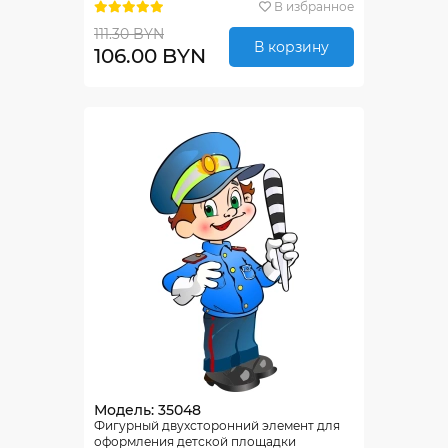
В избранное
111.30 BYN
В корзину
106.00 BYN
Модель: 35048
Фигурный двухсторонний элемент для
оформления детской площадки