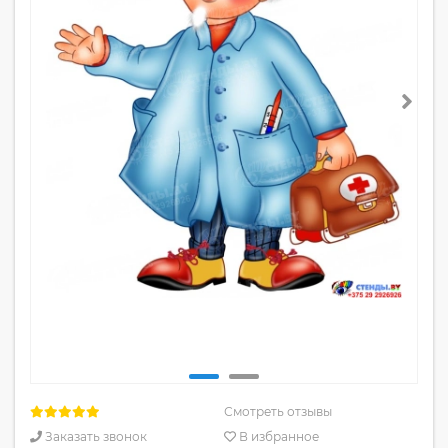
Смотреть отзывы
Заказать звонок
В избранное