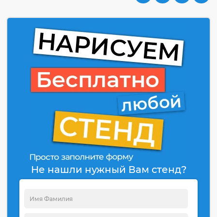
Не нашли нужный Вам стенд?