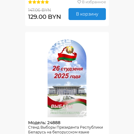
В избранное
147.06 BYN
В корзину
129.00 BYN
Модель: 24888
Стенд Выборы Президента Республики
Беларусь на белорусском языке