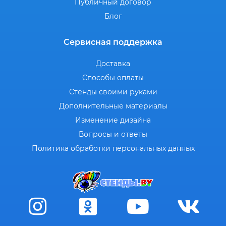
Публичный договор
Блог
Сервисная поддержка
Доставка
Способы оплаты
Стенды своими руками
Дополнительные материалы
Изменение дизайна
Вопросы и ответы
Политика обработки персональных данных