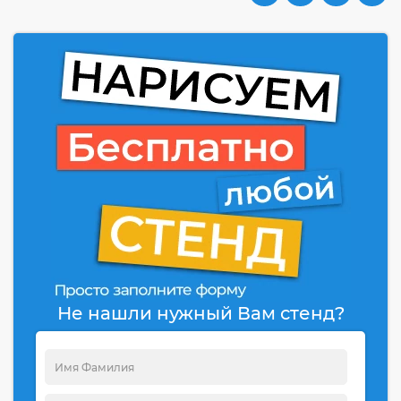
Не нашли нужный Вам стенд?