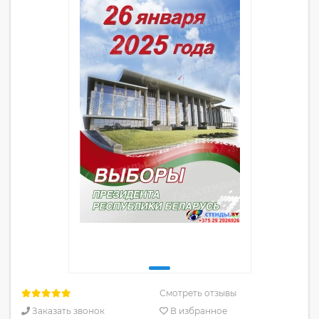
Смотреть отзывы
Заказать звонок
В избранное