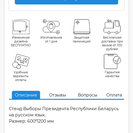
Изменение
Изготовление
Защитная
Бесплатная
дизайна
от 1 дня
ламинация
доставка при
БЕСПЛАТНО
заказе от 100
рублей
Удобные
Гарантия
варианты
качества
оплаты
Описание
Отзывы
Вопросы
Оплата
Стенд Выборы Президента Республики Беларусь
на русском язык.
Размер: 600*1200 мм