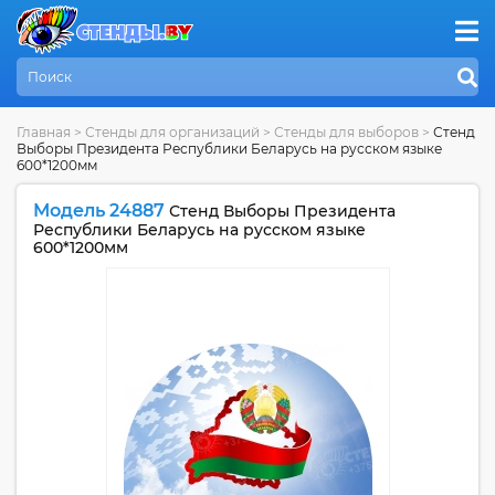
Главная
>
Стенды для организаций
>
Стенды для выборов
>
Стенд
Выборы Президента Республики Беларусь на русском языке
600*1200мм
Модель 24887
Стенд Выборы Президента
Республики Беларусь на русском языке
600*1200мм