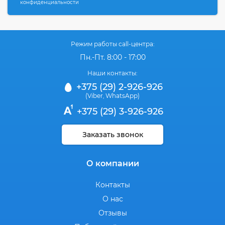
конфиденциальности
Режим работы call-центра:
Пн.-Пт. 8:00 - 17:00
Наши контакты:
+375 (29) 2-926-926
(Viber
WhatsApp)
,
+375 (29) 3-926-926
Заказать звонок
О компании
Контакты
О нас
Отзывы