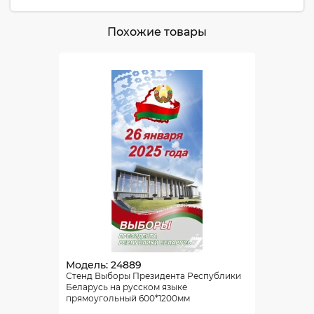
Похожие товары
Модель: 24889
Стенд Выборы Президента Республики
Беларусь на русском языке
прямоугольный 600*1200мм