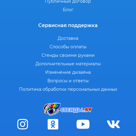
Публичный договор
Блог
Сервисная поддержка
Доставка
Способы оплаты
Стенды своими руками
Дополнительные материалы
Изменение дизайна
Вопросы и ответы
Политика обработки персональных данных