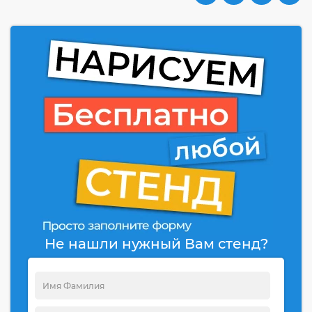
Не нашли нужный Вам стенд?