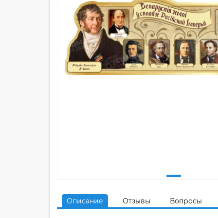
Описание
Отзывы
Вопросы