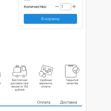
Количество:
В корзину
Бесплатная
Удобные
Гарантия
я
доставка при
варианты
качества
заказе от 100
оплаты
рублей
Оплата
Доставка