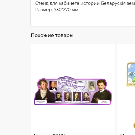
Стенд для кабинета истории Беларускiя зем
Размер: 730*270 мм
Похожие товары