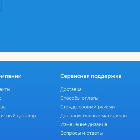
омпании
Сервисная поддержка
акты
Доставка
с
Способы оплаты
ывы
Стенды своими руками
ичный договор
Дополнительные материалы
Изменение дизайна
Вопросы и ответы