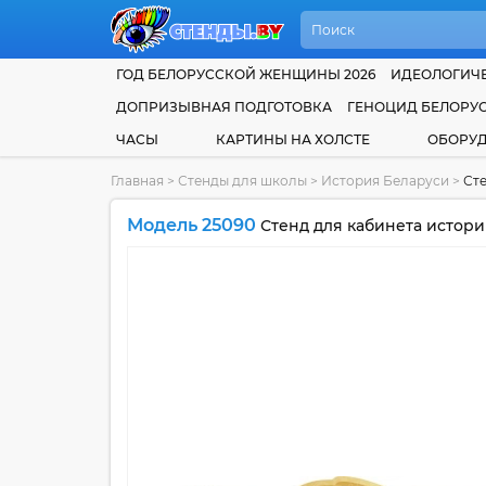
ГОД БЕЛОРУССКОЙ ЖЕНЩИНЫ 2026
ИДЕОЛОГИЧЕ
ДОПРИЗЫВНАЯ ПОДГОТОВКА
ГЕНОЦИД БЕЛОРУ
ЧАСЫ
КАРТИНЫ НА ХОЛСТЕ
ОБОРУ
Главная
>
Стенды для школы
>
История Беларуси
>
Сте
Модель 25090
Стенд для кабинета истории