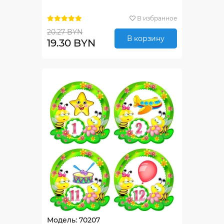
В избранное
20.27 BYN
В корзину
19.30 BYN
Модель: 70207