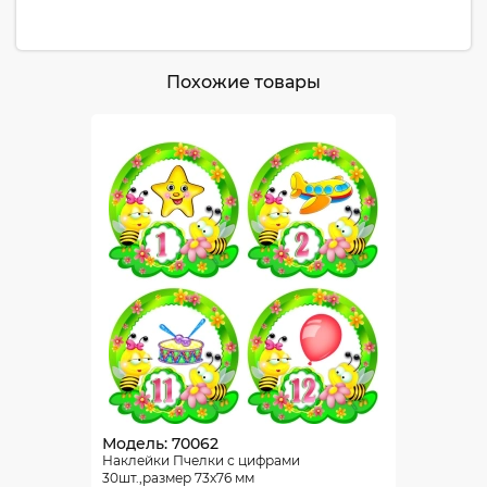
Похожие товары
Модель: 70062
Наклейки Пчелки с цифрами
30шт.,размер 73х76 мм