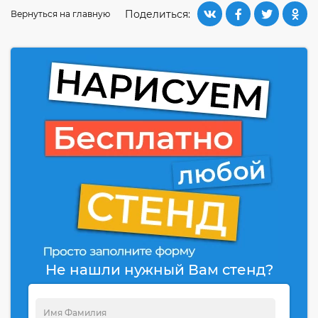
Поделиться:
Вернуться на главную
Не нашли нужный Вам стенд?