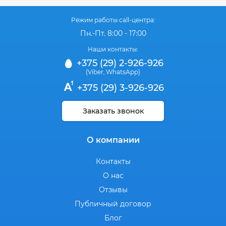
Режим работы call-центра:
Пн.-Пт. 8:00 - 17:00
Наши контакты:
+375 (29) 2-926-926
(Viber
WhatsApp)
,
+375 (29) 3-926-926
Заказать звонок
О компании
Контакты
О нас
Отзывы
Публичный договор
Блог