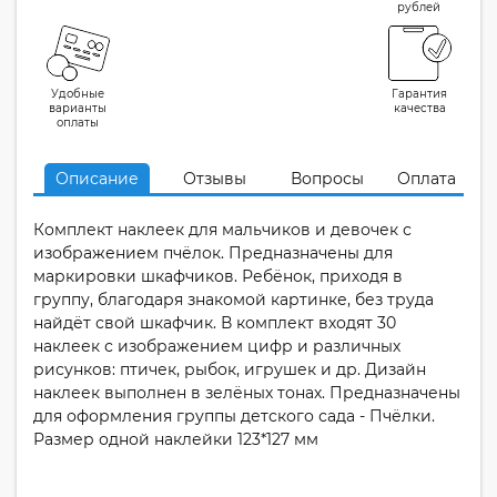
рублей
Удобные
Гарантия
варианты
качества
оплаты
Описание
Отзывы
Вопросы
Оплата
Комплект наклеек для мальчиков и девочек с
изображением пчёлок. Предназначены для
маркировки шкафчиков. Ребёнок, приходя в
группу, благодаря знакомой картинке, без труда
найдёт свой шкафчик. В комплект входят 30
наклеек с изображением цифр и различных
рисунков: птичек, рыбок, игрушек и др. Дизайн
наклеек выполнен в зелёных тонах. Предназначены
для оформления группы детского сада - Пчёлки.
Размер одной наклейки 123*127 мм