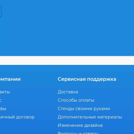
омпании
Сервисная поддержка
акты
Доставка
с
Способы оплаты
ывы
Стенды своими руками
ичный договор
Дополнительные материалы
Изменение дизайна
Вопросы и ответы