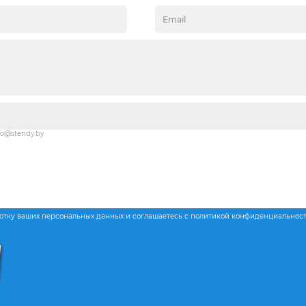
fo@stendy.by
ботку ваших персональных данных и соглашаетесь с политикой конфиденциальнос