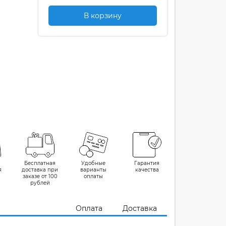
В корзину
Бесплатная
Удобные
Гарантия
я
доставка при
варианты
качества
заказе от 100
оплаты
рублей
Оплата
Доставка