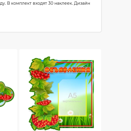
. В комплект входят 30 наклеек. Дизайн