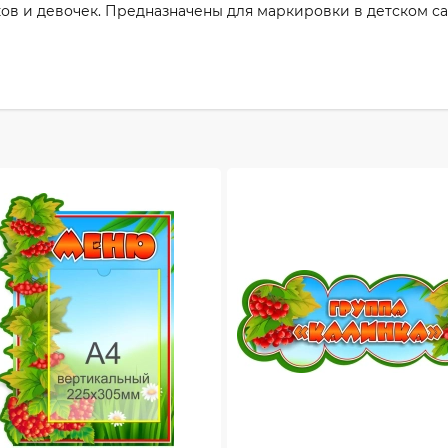
в и девочек. Предназначены для маркировки в детском саду