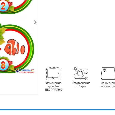
Изменение
Изготовление
Защитная
дизайна
от 1 дня
ламинаци
БЕСПЛАТНО