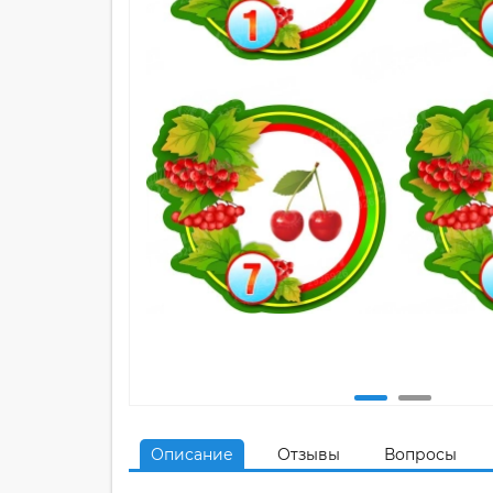
Описание
Отзывы
Вопросы