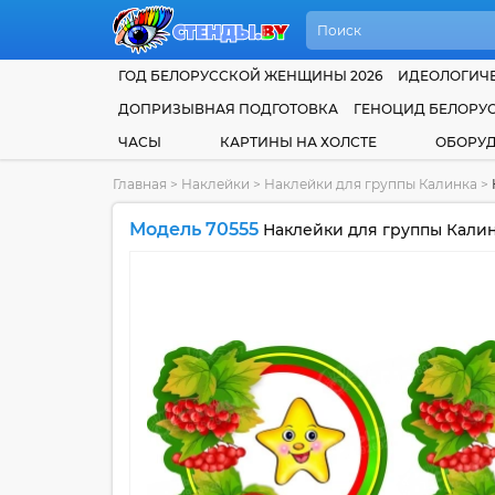
ГОД БЕЛОРУССКОЙ ЖЕНЩИНЫ 2026
ИДЕОЛОГИЧЕ
ДОПРИЗЫВНАЯ ПОДГОТОВКА
ГЕНОЦИД БЕЛОРУ
ЧАСЫ
КАРТИНЫ НА ХОЛСТЕ
ОБОРУ
Главная
>
Наклейки
>
Наклейки для группы Калинка
>
Модель 70555
Наклейки для группы Калин