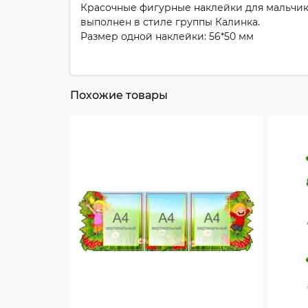
Красочные фигурные наклейки для мальчико
выполнен в стиле группы Калинка.
Размер одной наклейки: 56*50 мм
Похожие товары