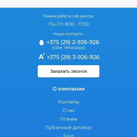
Режим работы call-центра:
Пн.-Пт. 8:00 - 17:00
Наши контакты:
+375 (29) 2-926-926
(Viber
WhatsApp)
,
+375 (29) 3-926-926
Заказать звонок
О компании
Контакты
О нас
Отзывы
Публичный договор
Блог