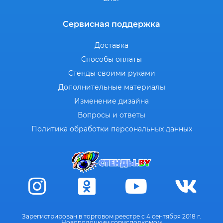
Сервисная поддержка
Доставка
Способы оплаты
Стенды своими руками
Дополнительные материалы
Изменение дизайна
Вопросы и ответы
Политика обработки персональных данных
Зарегистрирован в торговом реестре с 4 сентября 2018 г.
Новополоцким горисполкомом