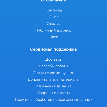
О компании
Контакты
О нас
Отзывы
Публичный договор
Блог
Сервисная поддержка
Доставка
Способы оплаты
Стенды своими руками
Дополнительные материалы
Изменение дизайна
Вопросы и ответы
Политика обработки персональных данных