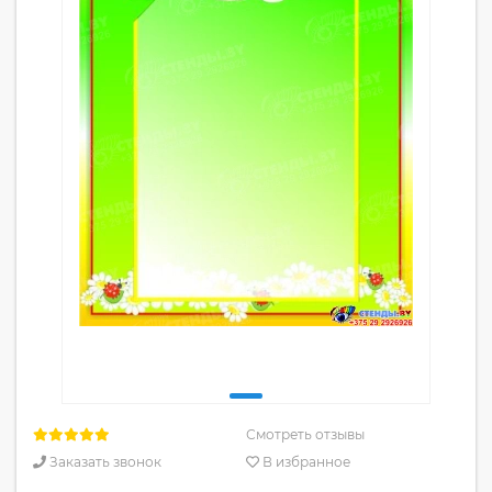
Смотреть отзывы
Заказать звонок
В избранное