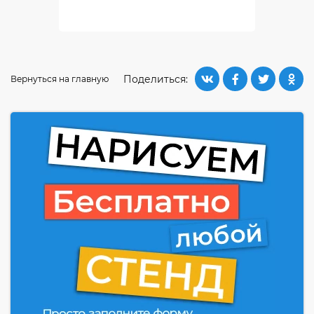
Поделиться:
Вернуться на главную