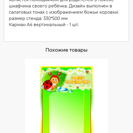
шкафчика своего ребёнка. Дизайн выполнен в
салатовых тонах с изображением божьи коровки.
размер стенда: 330*500 мм
Карман А4 вертикальный - 1 шт.
Похожие товары