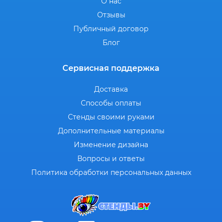
О нас
Отзывы
Публичный договор
Блог
Сервисная поддержка
Доставка
Способы оплаты
Стенды своими руками
Дополнительные материалы
Изменение дизайна
Вопросы и ответы
Политика обработки персональных данных