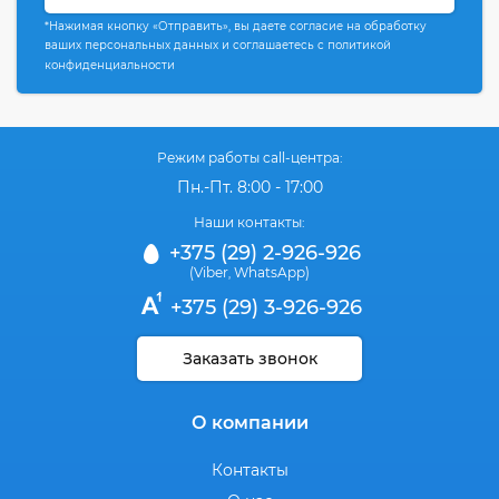
*Нажимая кнопку «Отправить», вы даете согласие на обработку
ваших персональных данных и соглашаетесь с политикой
конфиденциальности
Режим работы call-центра:
Пн.-Пт. 8:00 - 17:00
Наши контакты:
+375 (29) 2-926-926
(Viber
WhatsApp)
,
+375 (29) 3-926-926
Заказать звонок
О компании
Контакты