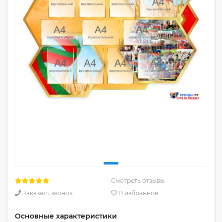
Смотреть отзывы
Заказать звонок
В избранное
Основные характеристики