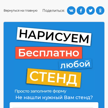
Поделиться:
Вернуться на главную
Не нашли нужный Вам стенд?