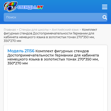
Главная
>
Стенды для школы
>
Английский язык
>
Комплект
фигурных стендов Достопримечательности Германии для
кабинета немецкого языка в золотистых тонах 270*350 мм,
350*270 мм
Модель 21156
Комплект фигурных стендов
Достопримечательности Германии для кабинета
немецкого языка в золотистых тонах 270*350 мм,
350*270 мм