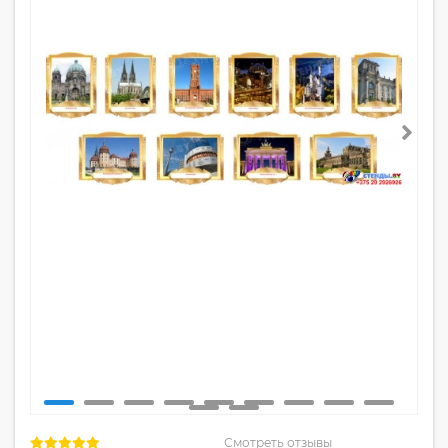
Смотреть отзывы