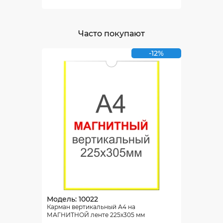
Часто покупают
-12%
Модель: 10022
Карман вертикальный А4 на
МАГНИТНОЙ ленте 225х305 мм