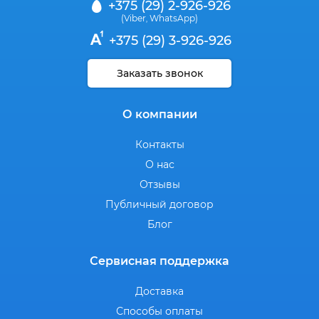
+375 (29) 2-926-926
(Viber
WhatsApp)
,
+375 (29) 3-926-926
Заказать звонок
О компании
Контакты
О нас
Отзывы
Публичный договор
Блог
Сервисная поддержка
Доставка
Способы оплаты