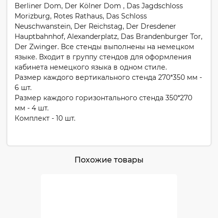
Berliner Dom, Der Kölner Dom , Das Jagdschloss
Morizburg, Rotes Rathaus, Das Schloss
Neuschwanstein, Der Reichstag, Der Dresdener
Hauptbahnhof, Alexanderplatz, Das Brandenburger Tor,
Der Zwinger. Все стенды выполнены на немецком
языке. Входит в группу стендов для оформления
кабинета немецкого языка в одном стиле.
Размер каждого вертикального стенда 270*350 мм -
6 шт.
Размер каждого горизонтального стенда 350*270
мм - 4 шт.
Комплект - 10 шт.
Похожие товары