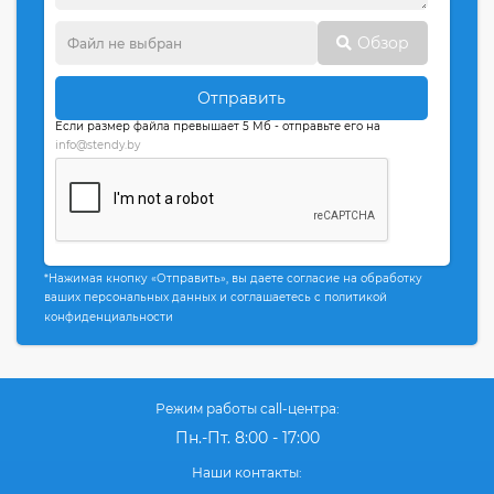
Обзор
Отправить
Если размер файла превышает 5 Мб - отправьте его на
info@stendy.by
*Нажимая кнопку «Отправить», вы даете согласие на обработку
ваших персональных данных и соглашаетесь с политикой
конфиденциальности
Режим работы call-центра:
Пн.-Пт. 8:00 - 17:00
Наши контакты: