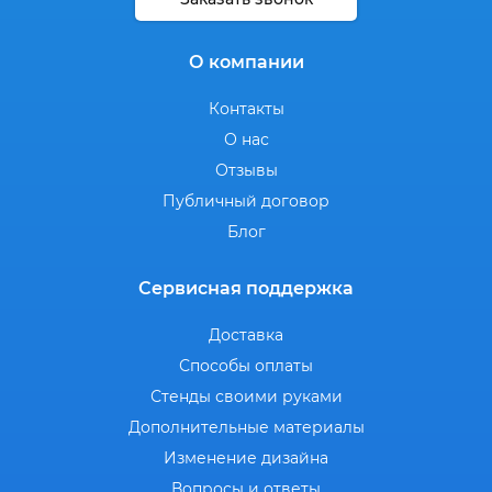
О компании
Контакты
О нас
Отзывы
Публичный договор
Блог
Сервисная поддержка
Доставка
Способы оплаты
Стенды своими руками
Дополнительные материалы
Изменение дизайна
Вопросы и ответы