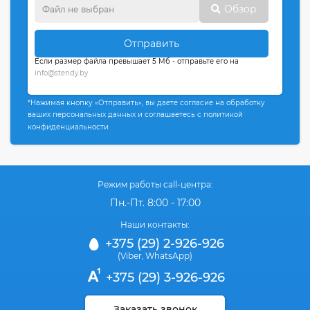
Обзор
Отправить
Если размер файла превышает 5 Мб - отправьте его на
info@stendy.by
*Нажимая кнопку «Отправить», вы даете согласие на обработку
ваших персональных данных и соглашаетесь с политикой
конфиденциальности
Режим работы call-центра:
Пн.-Пт. 8:00 - 17:00
Наши контакты:
+375 (29) 2-926-926
(Viber
WhatsApp)
,
+375 (29) 3-926-926
Заказать звонок