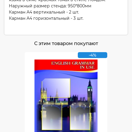
Наружный размер стенда: 950*800мм
Карман А4 вертикальный - 2 шт.
Карман А4 горизонтальный - 3 шт.
С этим товаром покупают
-4%