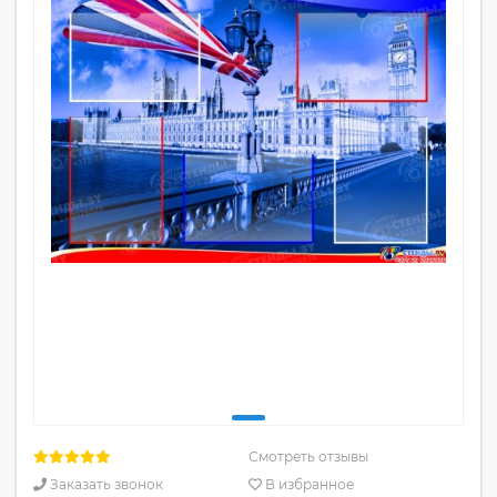
Смотреть отзывы
Заказать звонок
В избранное