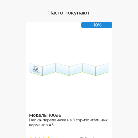
Часто покупают
-10%
Модель: 10096
Папка-передвижка на 6 горизонтальных
карманов А5