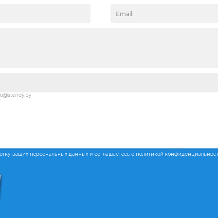
fo@stendy.by
ботку ваших персональных данных и соглашаетесь с политикой конфиденциальнос