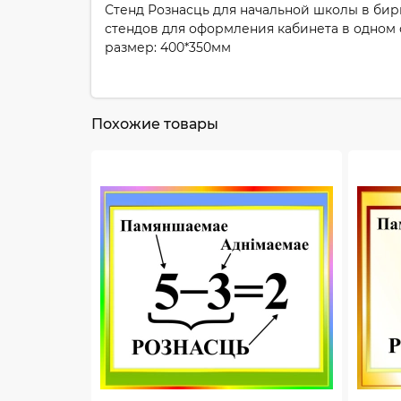
Стенд Рознасць для начальной школы в бир
стендов для оформления кабинета в одном 
размер: 400*350мм
Похожие товары