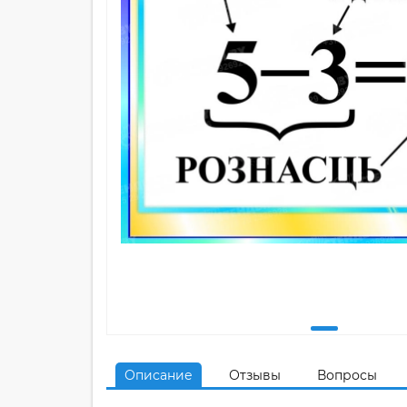
Описание
Отзывы
Вопросы