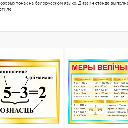
юзовых тонах на белорусском языке. Дизайн стенда выполне
стиле