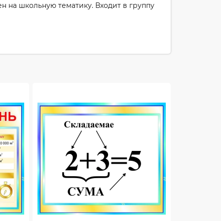
н на школьную тематику. Входит в группу