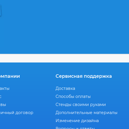
омпании
Сервисная поддержка
акты
Доставка
с
Способы оплаты
ывы
Стенды своими руками
ичный договор
Дополнительные материалы
Изменение дизайна
Вопросы и ответы