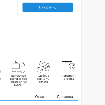
В корзину
Бесплатная
Удобные
Гарантия
я
доставка при
варианты
качества
заказе от 100
оплаты
рублей
Оплата
Доставка