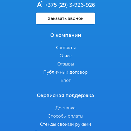
+375 (29) 3-926-926
Заказать звонок
О компании
Контакты
О нас
Отзывы
Публичный договор
Блог
Сервисная поддержка
Доставка
Способы оплаты
Стенды своими руками