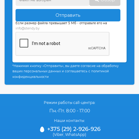
Отправить
Если размер файла превышает 5 Мб - отправьте его на
info@stendy.by
*Нажимая кнопку «Отправить», вы даете согласие на обработку
ваших персональных данных и соглашаетесь с политикой
конфиденциальности
Режим работы call-центра:
Пн.-Пт. 8:00 - 17:00
Наши контакты:
+375 (29) 2-926-926
(Viber
WhatsApp)
,