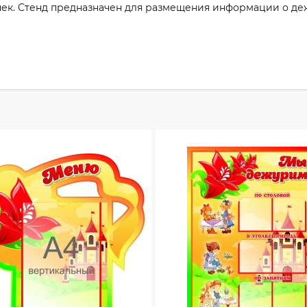
ек. Стенд предназначен для размещения информации о деж