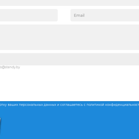
fo@stendy.by
ботку ваших персональных данных и соглашаетесь с политикой конфиденциальнос