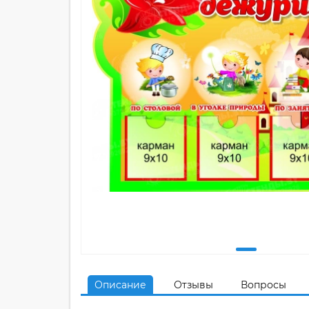
Описание
Отзывы
Вопросы