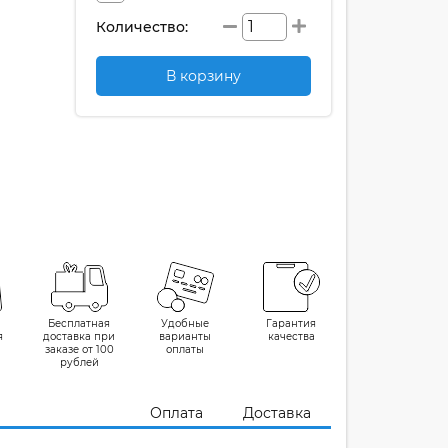
Количество:
В корзину
Бесплатная
Удобные
Гарантия
я
доставка при
варианты
качества
заказе от 100
оплаты
рублей
Оплата
Доставка