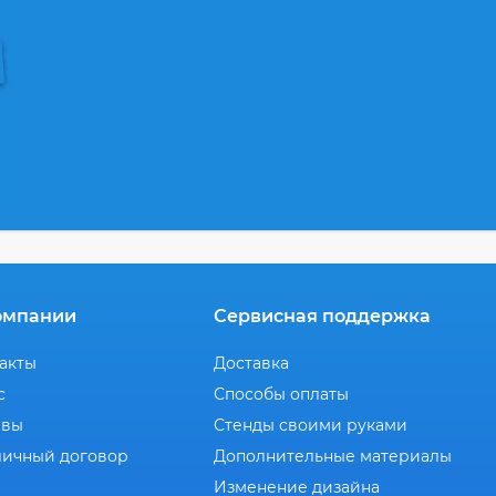
омпании
Сервисная поддержка
акты
Доставка
с
Способы оплаты
ывы
Стенды своими руками
ичный договор
Дополнительные материалы
Изменение дизайна