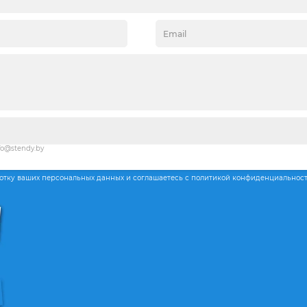
fo@stendy.by
ботку ваших персональных данных и соглашаетесь с политикой конфиденциальнос