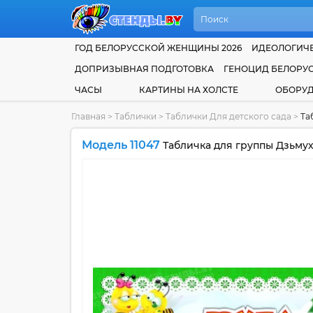
ГОД БЕЛОРУССКОЙ ЖЕНЩИНЫ 2026
ИДЕОЛОГИЧЕ
ДОПРИЗЫВНАЯ ПОДГОТОВКА
ГЕНОЦИД БЕЛОРУ
ЧАСЫ
КАРТИНЫ НА ХОЛСТЕ
ОБОРУ
Главная
>
Таблички
>
Таблички Для детского сада
>
Та
Модель 11047
Табличка для группы Дзьмух