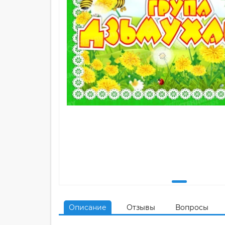
Описание
Отзывы
Вопросы