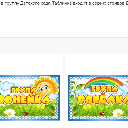
 в группу Детского сада. Табличка входит в серию стендов