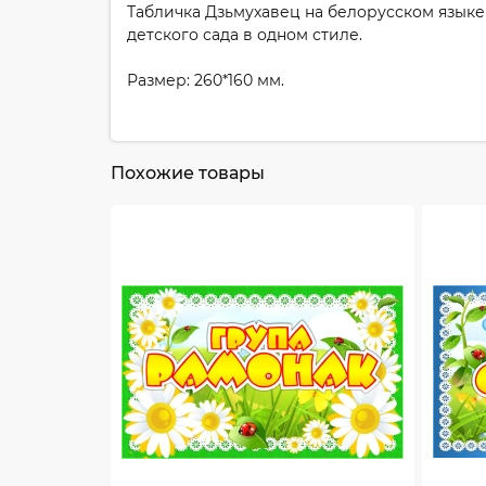
Табличка Дзьмухавец на белорусском языке
детского сада в одном стиле.
Размер: 260*160 мм.
Похожие товары