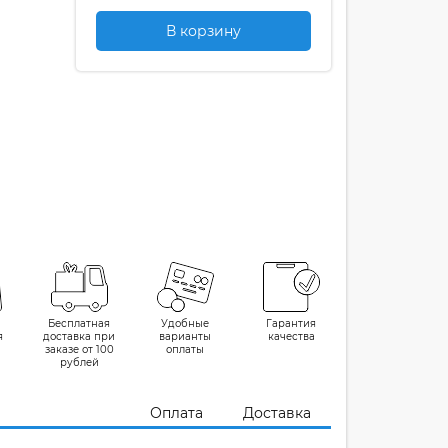
В корзину
Бесплатная
Удобные
Гарантия
я
доставка при
варианты
качества
заказе от 100
оплаты
рублей
Оплата
Доставка