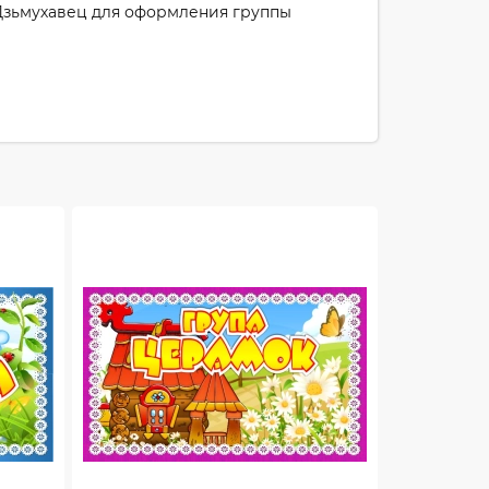
 Дзьмухавец для оформления группы