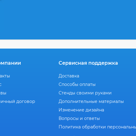
омпании
Сервисная поддержка
акты
Доставка
с
Способы оплаты
ывы
Стенды своими руками
ичный договор
Дополнительные материалы
Изменение дизайна
Вопросы и ответы
Политика обработки персональн