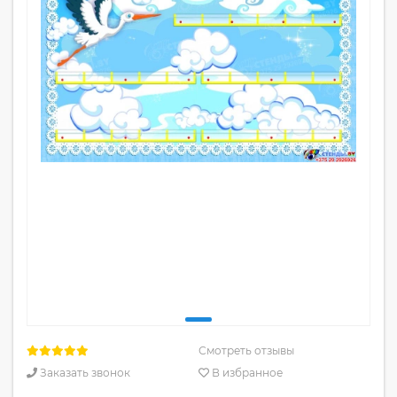
Смотреть отзывы
Заказать звонок
В избранное