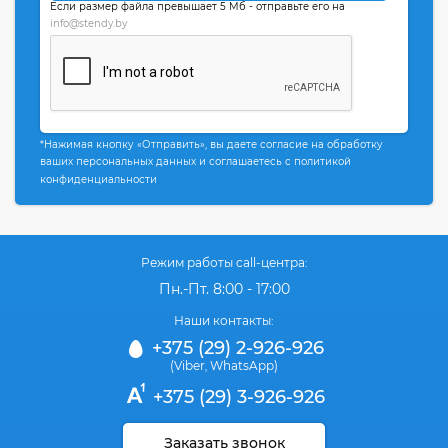
Если размер файла превышает 5 Мб - отправьте его на
info@stendy.by
*Нажимая кнопку «Отправить», вы даете согласие на обработку
ваших персональных данных и соглашаетесь с политикой
конфиденциальности
Режим работы call-центра:
Пн.-Пт. 8:00 - 17:00
Наши контакты:
+375 (29) 2-926-926
(Viber
WhatsApp)
,
+375 (29) 3-926-926
Заказать звонок