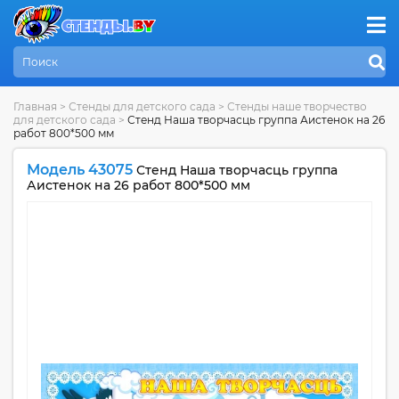
Главная
>
Стенды для детского сада
>
Стенды наше творчество
для детского сада
>
Стенд Наша творчасць группа Аистенок на 26
работ 800*500 мм
Модель 43075
Стенд Наша творчасць группа
Аистенок на 26 работ 800*500 мм