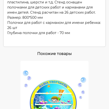
пластилина, шерсти и т.д. Стенд оснащен
полочками для детских работ и карманами для
имен детей. Стенд расчитан на 26 детских работ.
Размер: 800*500 мм
Полочки для работ с карманом для имени ребенка:
26 шт
Глубина полочки для работ - 70 мм
Похожие товары