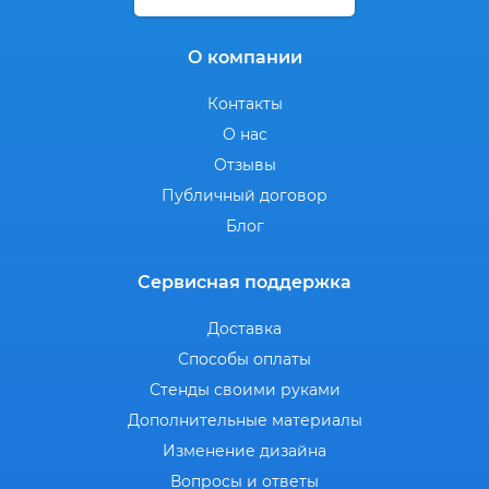
О компании
Контакты
О нас
Отзывы
Публичный договор
Блог
Сервисная поддержка
Доставка
Способы оплаты
Стенды своими руками
Дополнительные материалы
Изменение дизайна
Вопросы и ответы