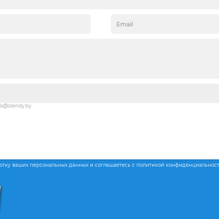
fo@stendy.by
ботку ваших персональных данных и соглашаетесь с политикой конфиденциальнос