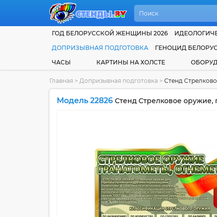
ГОД БЕЛОРУССКОЙ ЖЕНЩИНЫ 2026
ИДЕОЛОГИЧЕ
ДОПРИЗЫВНАЯ ПОДГОТОВКА
ГЕНОЦИД БЕЛОРУ
ЧАСЫ
КАРТИНЫ НА ХОЛСТЕ
ОБОРУ
Главная
>
Допризывная подготовка
>
Стенд Стрелково
Модель 22826
Стенд Стрелковое оружие, 