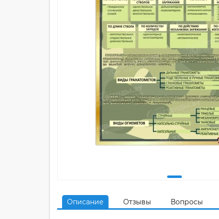
Описание
Отзывы
Вопросы