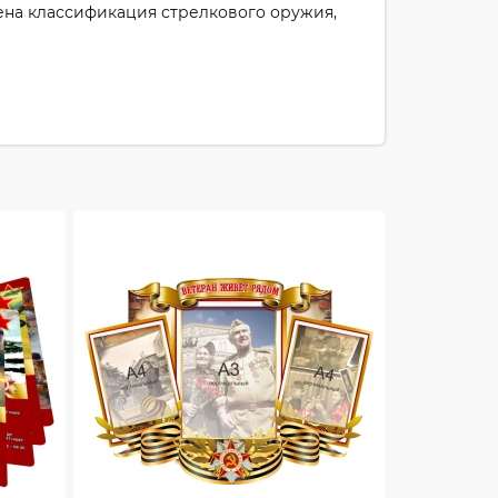
ена классификация стрелкового оружия,