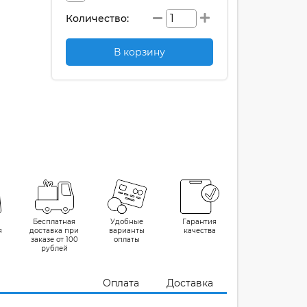
Количество:
В корзину
Бесплатная
Удобные
Гарантия
я
доставка при
варианты
качества
заказе от 100
оплаты
рублей
Оплата
Доставка