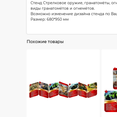
Стенд Стрелковое оружие, гранатомёты, о
виды гранатомётов и огнемётов.
Возможно изменение дизайна стенда по В
Размер: 680*950 мм
Похожие товары