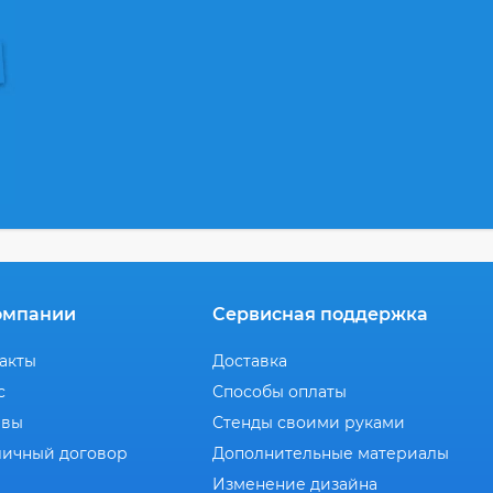
омпании
Сервисная поддержка
акты
Доставка
с
Способы оплаты
ывы
Стенды своими руками
ичный договор
Дополнительные материалы
Изменение дизайна