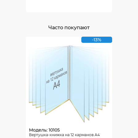
Часто покупают
-13%
Модель: 10105
Вертушка-книжка на 12 карманов А4