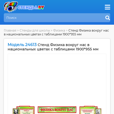
Главная
>
Стенды для школы
>
Физика
>
Стенд Физика вокруг нас
в национальных цветах с таблицами 1900*955 мм
Модель 24613
Стенд Физика вокруг нас в
национальных цветах с таблицами 1900*955 мм