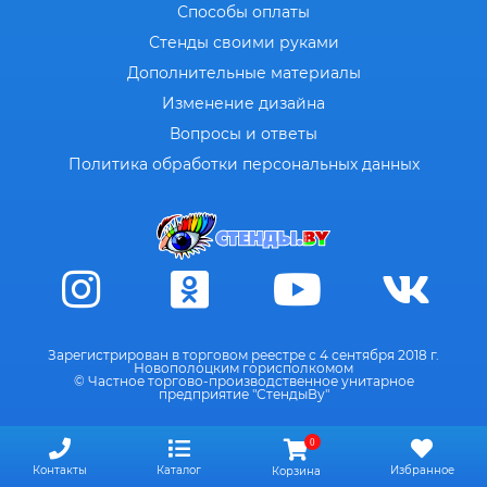
Способы оплаты
Стенды своими руками
Дополнительные материалы
Изменение дизайна
Вопросы и ответы
Политика обработки персональных данных
Зарегистрирован в торговом реестре с 4 сентября 2018 г.
Новополоцким горисполкомом
© Частное торгово-производственное унитарное
предприятие "СтендыВу"
0
Контакты
Каталог
Избранное
Корзина