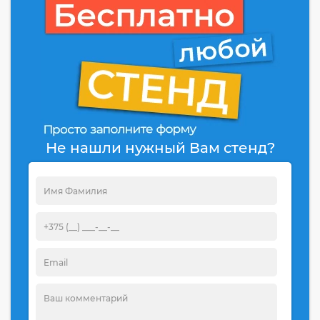
Не нашли нужный Вам стенд?