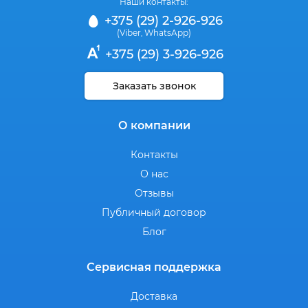
Наши контакты:
+375 (29) 2-926-926
(Viber
WhatsApp)
,
+375 (29) 3-926-926
Заказать звонок
О компании
Контакты
О нас
Отзывы
Публичный договор
Блог
Сервисная поддержка
Доставка