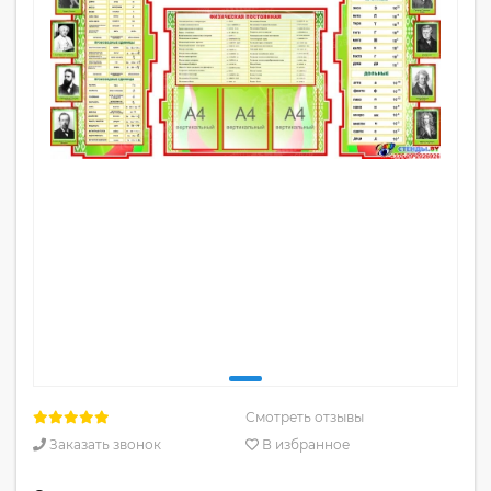
Смотреть отзывы
Заказать звонок
В избранное