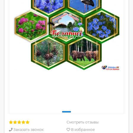
Смотреть отзывы
Заказать звонок
В избранное