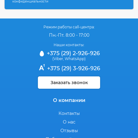
конфиденциальности
Режим работы call-центра:
Пн.-Пт. 8:00 - 17:00
Наши контакты:
+375 (29) 2-926-926
(Viber
WhatsApp)
,
+375 (29) 3-926-926
Заказать звонок
О компании
Контакты
О нас
Отзывы