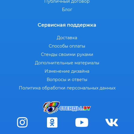
Публичный договор
Блог
Сервисная поддержка
Доставка
Способы оплаты
Стенды своими руками
Дополнительные материалы
Изменение дизайна
Вопросы и ответы
Политика обработки персональных данных