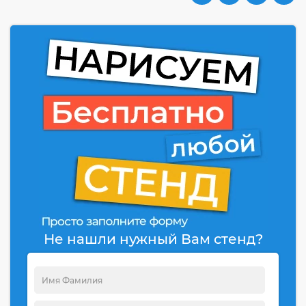
Не нашли нужный Вам стенд?