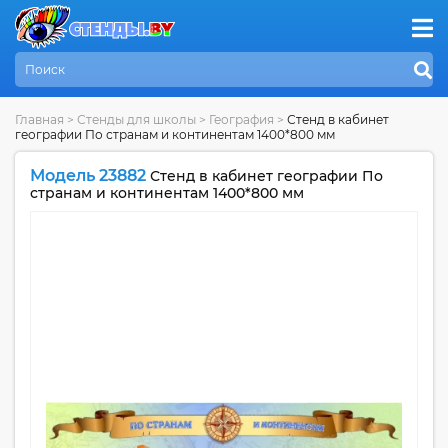
Главная
>
Стенды для школы
>
География
>
Стенд в кабинет
географии По странам и континентам 1400*800 мм
Модель 23882
Стенд в кабинет географии По
странам и континентам 1400*800 мм