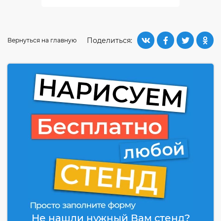
Поделиться:
Вернуться на главную
Не нашли нужный Вам стенд?