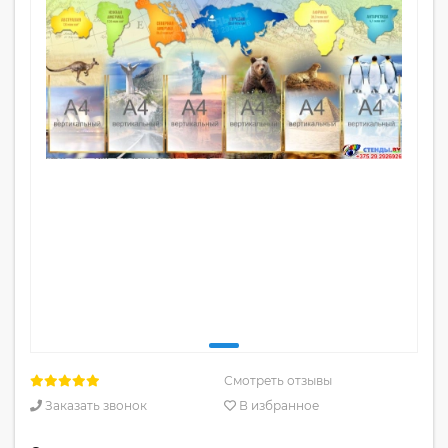
Смотреть отзывы
Заказать звонок
В избранное