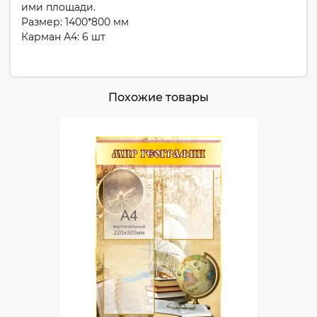
ими площади.
Размер: 1400*800 мм
Карман А4: 6 шт
Похожие товары