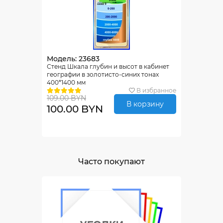
Модель: 23683
Стенд Шкала глубин и высот в кабинет
географии в золотисто-синих тонах
400*1400 мм
В избранное
109.00 BYN
В корзину
100.00 BYN
Часто покупают