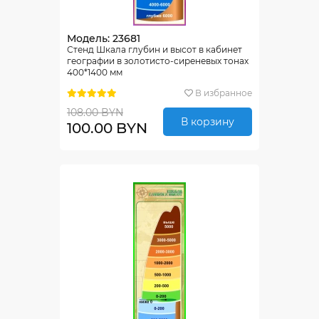
Модель: 23681
Стенд Шкала глубин и высот в кабинет
географии в золотисто-сиреневых тонах
400*1400 мм
В избранное
108.00 BYN
В корзину
100.00 BYN