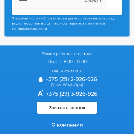
*Нажимая кнопку «Отправить», вы даете согласие на обработку
ваших персональных данных и соглашаетесь с политикой
конфиденциальности
Режим работы call-центра:
Пн.-Пт. 8:00 - 17:00
Наши контакты:
+375 (29) 2-926-926
(Viber
WhatsApp)
,
+375 (29) 3-926-926
Заказать звонок
О компании