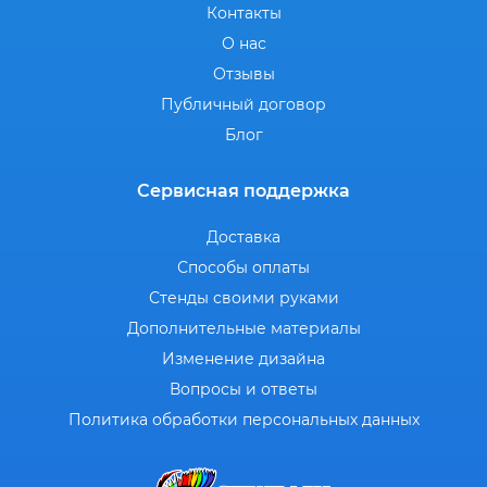
Контакты
О нас
Отзывы
Публичный договор
Блог
Сервисная поддержка
Доставка
Способы оплаты
Стенды своими руками
Дополнительные материалы
Изменение дизайна
Вопросы и ответы
Политика обработки персональных данных