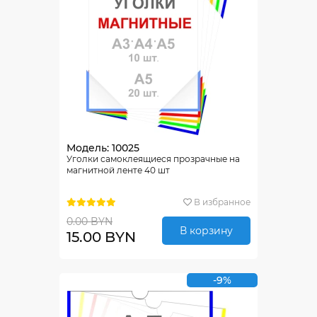
Модель: 10025
Уголки самоклеящиеся прозрачные на
магнитной ленте 40 шт
В избранное
0.00 BYN
В корзину
15.00 BYN
-9%