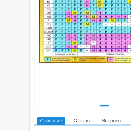
Описание
Отзывы
Вопросы