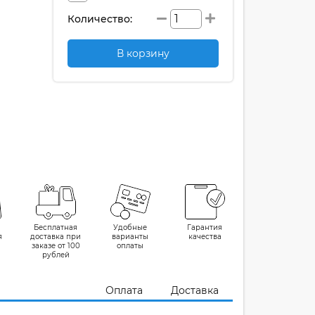
Количество:
В корзину
Бесплатная
Удобные
Гарантия
я
доставка при
варианты
качества
заказе от 100
оплаты
рублей
Оплата
Доставка