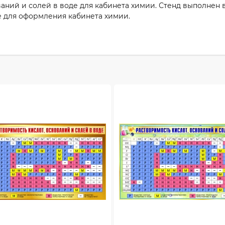
аний и солей в воде для кабинета химии. Стенд выполнен в
е для оформления кабинета химии.