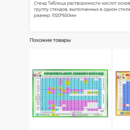
Стенд Таблица растворимости кислот основ
группу стендов, выполненных в одном стил
размер: 1020*650мм
Похожие товары