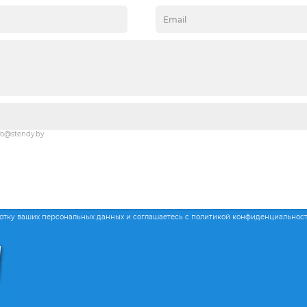
fo@stendy.by
ботку ваших персональных данных и соглашаетесь с политикой конфиденциальнос