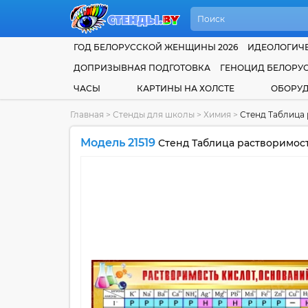
ГОД БЕЛОРУССКОЙ ЖЕНЩИНЫ 2026
ИДЕОЛОГИЧЕ
ДОПРИЗЫВНАЯ ПОДГОТОВКА
ГЕНОЦИД БЕЛОРУ
ЧАСЫ
КАРТИНЫ НА ХОЛСТЕ
ОБОРУ
Главная
>
Стенды для школы
>
Химия
>
Стенд Таблица 
Модель 21519
Стенд Таблица растворимост