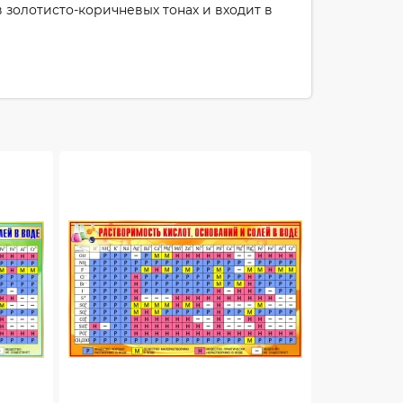
 золотисто-коричневых тонах и входит в