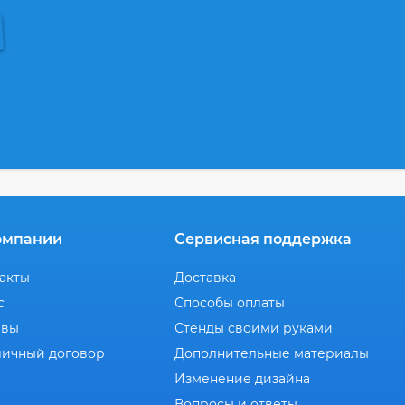
омпании
Сервисная поддержка
акты
Доставка
с
Способы оплаты
ывы
Стенды своими руками
ичный договор
Дополнительные материалы
Изменение дизайна
Вопросы и ответы