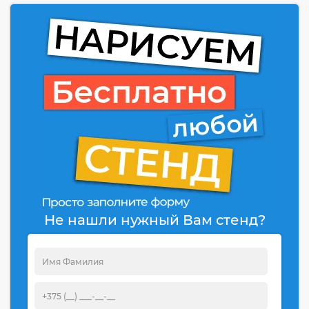
Не нашли нужный Вам стенд?