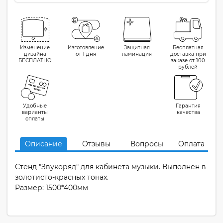
Изменение
Изготовление
Защитная
Бесплатная
дизайна
от 1 дня
ламинация
доставка при
БЕСПЛАТНО
заказе от 100
рублей
Удобные
Гарантия
варианты
качества
оплаты
Описание
Отзывы
Вопросы
Оплата
Стенд "Звукоряд" для кабинета музыки. Выполнен в
золотисто-красных тонах.
Размер: 1500*400мм