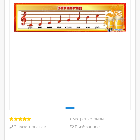
Смотреть отзывы
Заказать звонок
В избранное