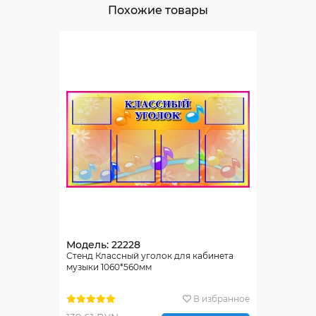
Похожие товары
Модель: 22228
Стенд Классный уголок для кабинета
музыки 1060*560мм
В избранное