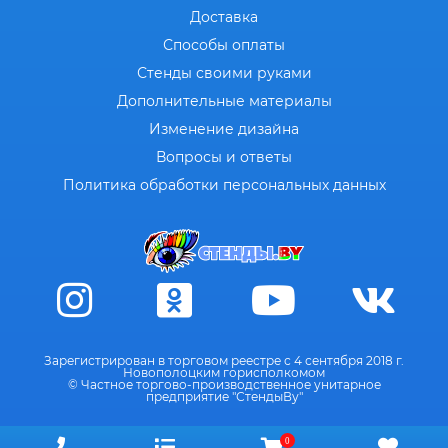
Доставка
Способы оплаты
Стенды своими руками
Дополнительные материалы
Изменение дизайна
Вопросы и ответы
Политика обработки персональных данных
Зарегистрирован в торговом реестре с 4 сентября 2018 г.
Новополоцким горисполкомом
© Частное торгово-производственное унитарное
предприятие "СтендыВу"
0