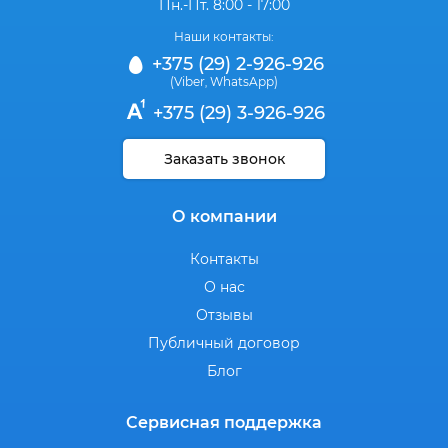
Пн.-Пт. 8:00 - 17:00
Наши контакты:
+375 (29) 2-926-926
(Viber
WhatsApp)
,
+375 (29) 3-926-926
Заказать звонок
О компании
Контакты
О нас
Отзывы
Публичный договор
Блог
Сервисная поддержка