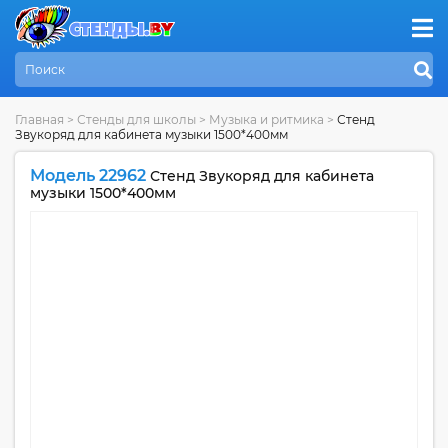
Главная
>
Стенды для школы
>
Музыка и ритмика
>
Стенд
Звукоряд для кабинета музыки 1500*400мм
Модель 22962
Стенд Звукоряд для кабинета
музыки 1500*400мм