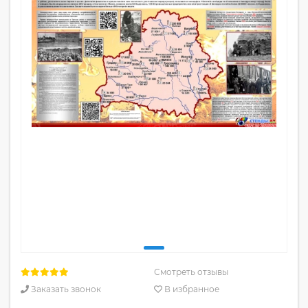
Смотреть отзывы
Заказать звонок
В избранное