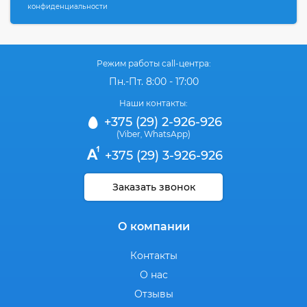
конфиденциальности
Режим работы call-центра:
Пн.-Пт. 8:00 - 17:00
Наши контакты:
+375 (29) 2-926-926
(Viber
WhatsApp)
,
+375 (29) 3-926-926
Заказать звонок
О компании
Контакты
О нас
Отзывы