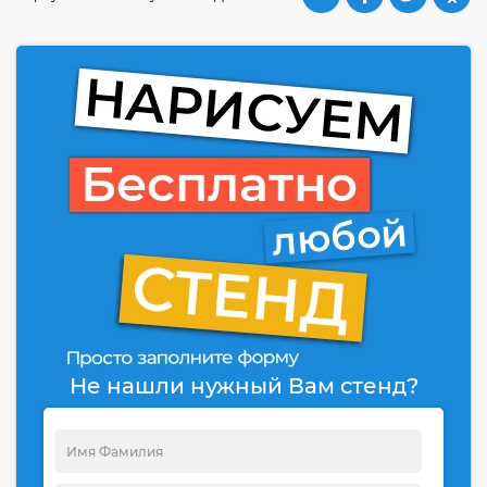
Не нашли нужный Вам стенд?