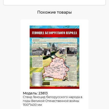
Похожие товары
Модель: 23813
Стенд Геноцид белорусского народа в
годы Великой Отечественной войны
1100*1400 мм