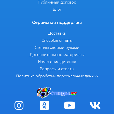
Публичный договор
Блог
Сервисная поддержка
Доставка
Способы оплаты
Стенды своими руками
Дополнительные материалы
Изменение дизайна
Вопросы и ответы
Политика обработки персональных данных