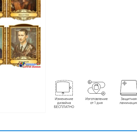
Изменение
Изготовление
Защитная
дизайна
от 1 дня
ламинаци
БЕСПЛАТНО