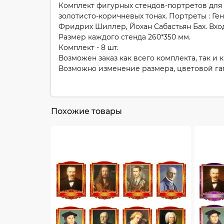
Комплект фигурных стендов-портретов для
золотисто-коричневых тонах. Портреты : Ге
Фридрих Шиллер, Йохан Сабастьян Бах. Вхо
Размер каждого стенда 260*350 мм.
Комплект - 8 шт.
Возможен заказ как всего комплекта, так и 
Возможно изменение размера, цветовой га
Похожие товары