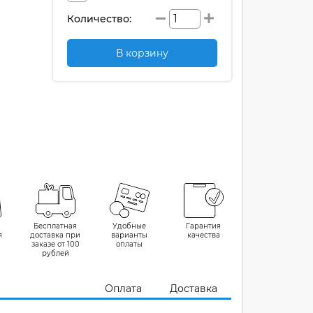
Количество:
В корзину
Бесплатная
Удобные
Гарантия
я
доставка при
варианты
качества
заказе от 100
оплаты
рублей
Оплата
Доставка