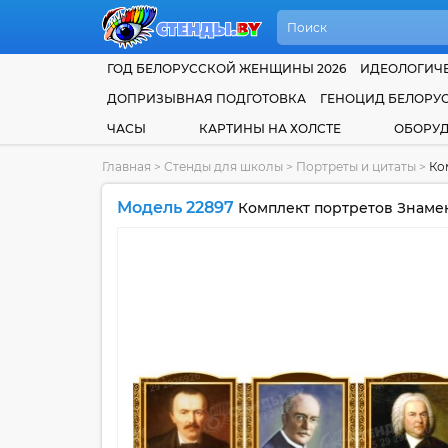
ГОД БЕЛОРУССКОЙ ЖЕНЩИНЫ 2026
ИДЕОЛОГИЧЕ
ДОПРИЗЫВНАЯ ПОДГОТОВКА
ГЕНОЦИД БЕЛОРУ
ЧАСЫ
КАРТИНЫ НА ХОЛСТЕ
ОБОРУ
Главная
>
Стенды для школы
>
Портреты и цитаты
>
Ко
Модель 22897
Комплект портретов Знамен