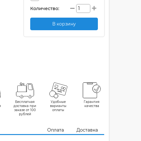
Количество:
В корзину
Бесплатная
Удобные
Гарантия
я
доставка при
варианты
качества
заказе от 100
оплаты
рублей
Оплата
Доставка