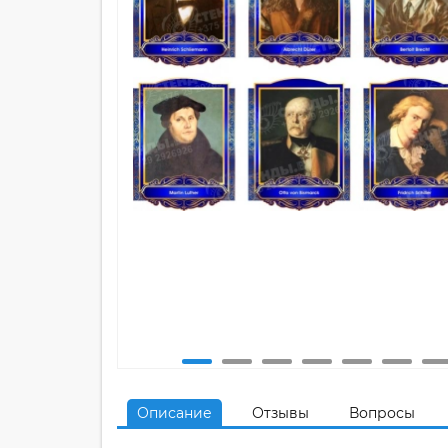
Описание
Отзывы
Вопросы