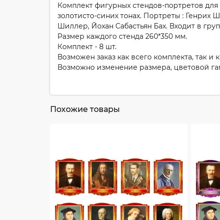
Комплект фигурных стендов-портретов для
золотисто-синих тонах. Портреты : Генрих
Шиллер, Йохан Сабастьян Бах. Входит в гру
Размер каждого стенда 260*350 мм.
Комплект - 8 шт.
Возможен заказ как всего комплекта, так и 
Возможно изменение размера, цветовой га
Похожие товары