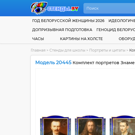
ГОД БЕЛОРУССКОЙ ЖЕНЩИНЫ 2026
ИДЕОЛОГИЧЕ
ДОПРИЗЫВНАЯ ПОДГОТОВКА
ГЕНОЦИД БЕЛОРУ
ЧАСЫ
КАРТИНЫ НА ХОЛСТЕ
ОБОРУ
Главная
>
Стенды для школы
>
Портреты и цитаты
>
Ко
Модель 20445
Комплект портретов Знамен