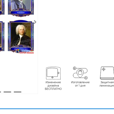
Изменение
Изготовление
Защитная
дизайна
от 1 дня
ламинаци
БЕСПЛАТНО