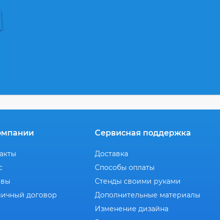
омпании
Сервисная поддержка
акты
Доставка
с
Способы оплаты
ывы
Стенды своими руками
ичный договор
Дополнительные материалы
Изменение дизайна