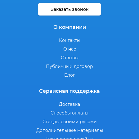
Заказать звонок
О компании
Контакты
О нас
Отзывы
Публичный договор
Блог
Сервисная поддержка
Доставка
Способы оплаты
Стенды своими руками
Дополнительные материалы