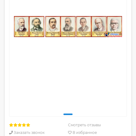
Смотреть отзывы
Заказать звонок
В избранное