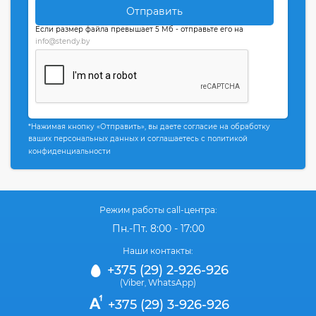
Отправить
Если размер файла превышает 5 Мб - отправьте его на
info@stendy.by
*Нажимая кнопку «Отправить», вы даете согласие на обработку
ваших персональных данных и соглашаетесь с политикой
конфиденциальности
Режим работы call-центра:
Пн.-Пт. 8:00 - 17:00
Наши контакты:
+375 (29) 2-926-926
(Viber
WhatsApp)
,
+375 (29) 3-926-926