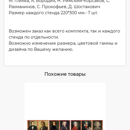
М. Глинка, А. Бородин, Н. Римский-Корсаков, С.
Рахманинов, С. Прокофьев, Д. Шостакович
Размер каждого стенда 220*300 мм.- 7 шт.
Возможен заказ как всего комплекта, так и каждого
стенда по отдельности.
Возможно изменение размера, цветовой гаммы и
дизайна по Вашему желанию.
Похожие товары