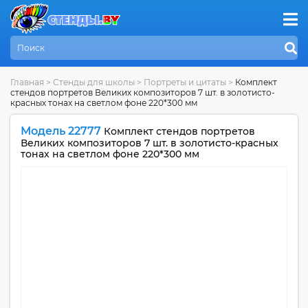
Главная
>
Стенды для школы
>
Портреты и цитаты
>
Комплект
стендов портретов Великих композиторов 7 шт. в золотисто-
красных тонах на светлом фоне 220*300 мм
Модель 22777
Комплект стендов портретов
Великих композиторов 7 шт. в золотисто-красных
тонах на светлом фоне 220*300 мм