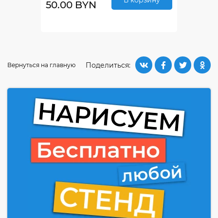
В корзину
50.00 BYN
Поделиться:
Вернуться на главную