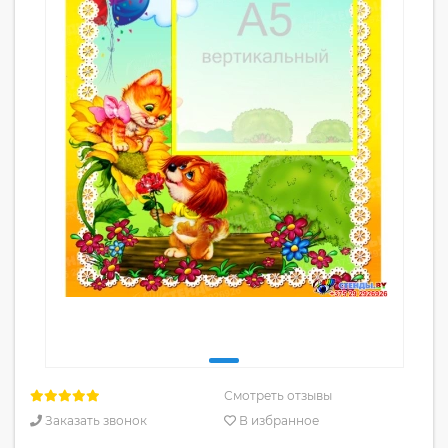
Смотреть отзывы
Заказать звонок
В избранное