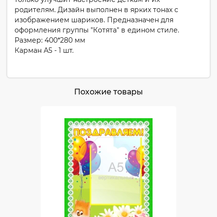
родителям. Дизайн выполнен в ярких тонах с
изображением шариков. Предназначен для
оформления группы "Котята" в едином стиле.
Размер: 400*280 мм
Карман А5 - 1 шт.
Похожие товары