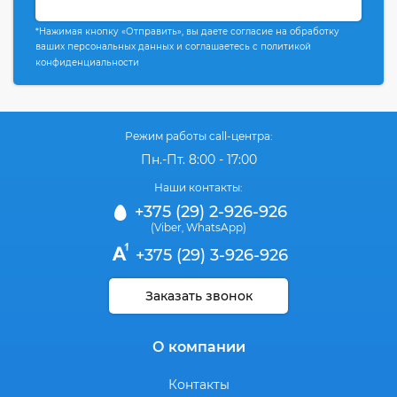
*Нажимая кнопку «Отправить», вы даете согласие на обработку
ваших персональных данных и соглашаетесь с политикой
конфиденциальности
Режим работы call-центра:
Пн.-Пт. 8:00 - 17:00
Наши контакты:
+375 (29) 2-926-926
(Viber
WhatsApp)
,
+375 (29) 3-926-926
Заказать звонок
О компании
Контакты