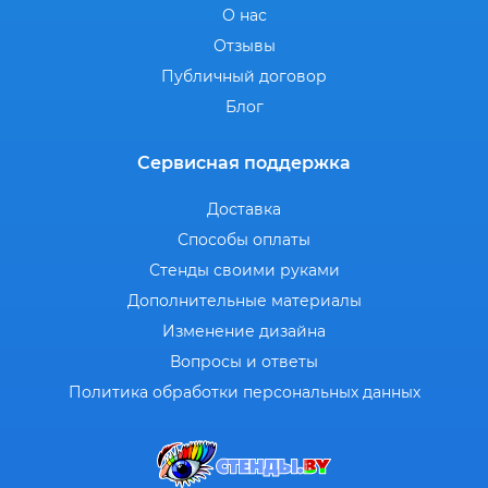
О нас
Отзывы
Публичный договор
Блог
Сервисная поддержка
Доставка
Способы оплаты
Стенды своими руками
Дополнительные материалы
Изменение дизайна
Вопросы и ответы
Политика обработки персональных данных