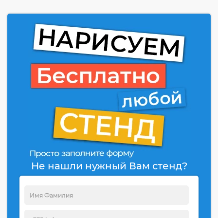
Не нашли нужный Вам стенд?