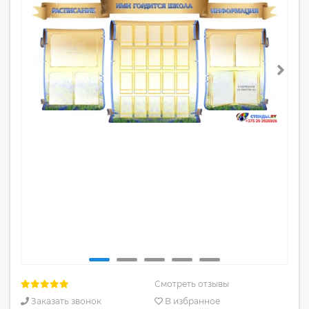
Смотреть отзывы
Заказать звонок
В избранное