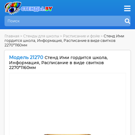
Главная
>
Стенды для школы
>
Расписание и фойе
>
Стенд Ими
гордится школа, Информация, Расписание в виде свитков
2270*1160мм
Модель 21270
Стенд Ими гордится школа,
Информация, Расписание в виде свитков
2270*1160мм