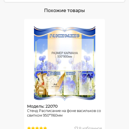
Похожие товары
Модель: 22070
Стенд Расписание на фоне васильков со
свитком 950*1160мм
В избранное