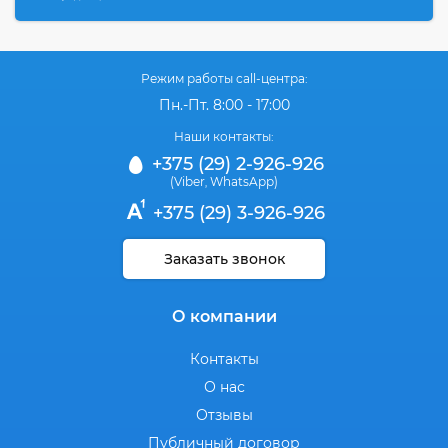
Режим работы call-центра:
Пн.-Пт. 8:00 - 17:00
Наши контакты:
+375 (29) 2-926-926
(Viber
WhatsApp)
,
+375 (29) 3-926-926
Заказать звонок
О компании
Контакты
О нас
Отзывы
Публичный договор