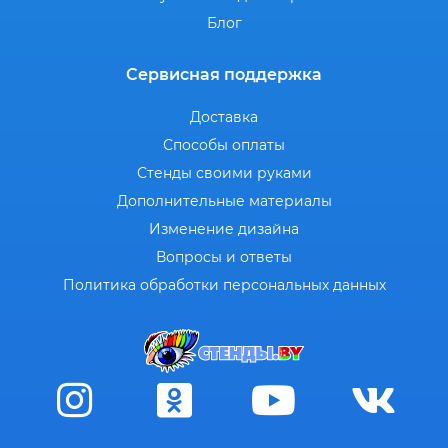
Блог
Сервисная поддержка
Доставка
Способы оплаты
Стенды своими руками
Дополнительные материалы
Изменение дизайна
Вопросы и ответы
Политика обработки персональных данных