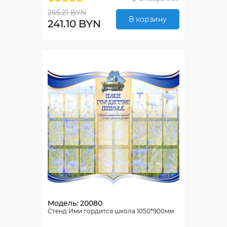
265.21 BYN
В корзину
241.10 BYN
Модель: 20080
Стенд Ими гордится школа 1050*900мм