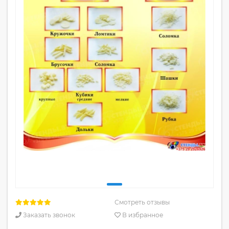
Смотреть отзывы
Заказать звонок
В избранное