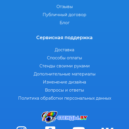
Отзывы
Публичный договор
Блог
Сервисная поддержка
Доставка
Способы оплаты
Стенды своими руками
Дополнительные материалы
Изменение дизайна
Вопросы и ответы
Политика обработки персональных данных