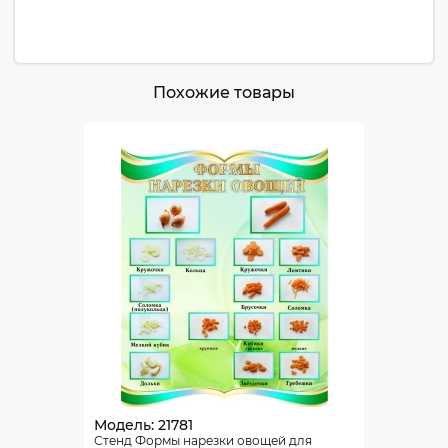
Похожие товары
Модель: 21781
Стенд Формы нарезки овощей для