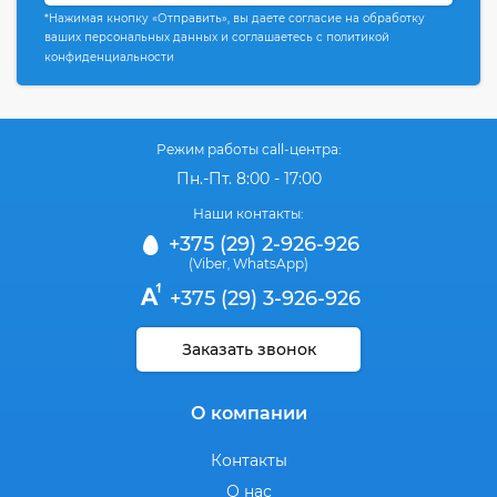
*Нажимая кнопку «Отправить», вы даете согласие на обработку
ваших персональных данных и соглашаетесь с политикой
конфиденциальности
Режим работы call-центра:
Пн.-Пт. 8:00 - 17:00
Наши контакты:
+375 (29) 2-926-926
(Viber
WhatsApp)
,
+375 (29) 3-926-926
Заказать звонок
О компании
Контакты
О нас