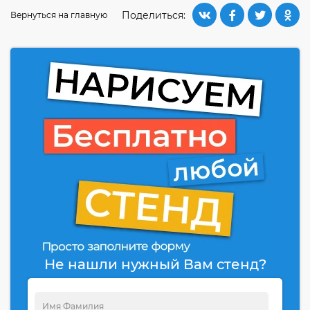
Поделиться:
Вернуться на главную
Не нашли нужный Вам стенд?