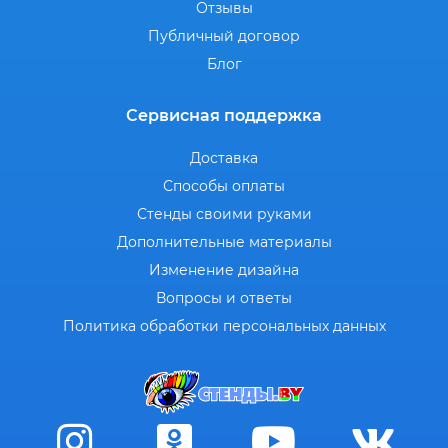
Отзывы
Публичный договор
Блог
Сервисная поддержка
Доставка
Способы оплаты
Стенды своими руками
Дополнительные материалы
Изменение дизайна
Вопросы и ответы
Политика обработки персональных данных