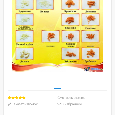
Смотреть отзывы
Заказать звонок
В избранное