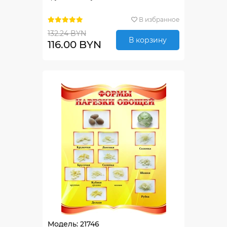
В избранное
132.24 BYN
В корзину
116.00 BYN
Модель: 21746