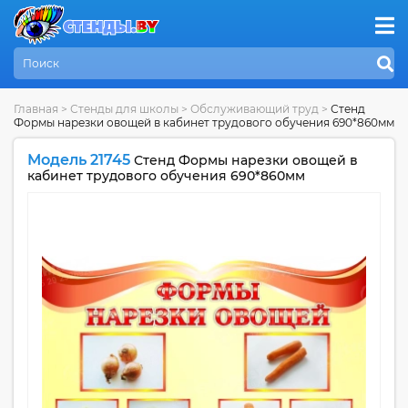
Главная
>
Стенды для школы
>
Обслуживающий труд
>
Стенд
Формы нарезки овощей в кабинет трудового обучения 690*860мм
Модель 21745
Стенд Формы нарезки овощей в
кабинет трудового обучения 690*860мм