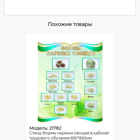
Похожие товары
Модель: 21782
Стенд Формы нарезки овощей в кабинет
трудового обучения 690*860мм