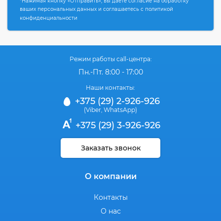
*Нажимая кнопку «Отправить», вы даете согласие на обработку
ваших персональных данных и соглашаетесь с политикой
конфиденциальности
Режим работы call-центра:
Пн.-Пт. 8:00 - 17:00
Наши контакты:
+375 (29) 2-926-926
(Viber
WhatsApp)
,
+375 (29) 3-926-926
Заказать звонок
О компании
Контакты
О нас