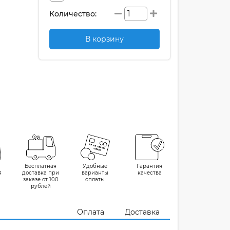
Количество:
В корзину
Бесплатная
Удобные
Гарантия
я
доставка при
варианты
качества
заказе от 100
оплаты
рублей
Оплата
Доставка