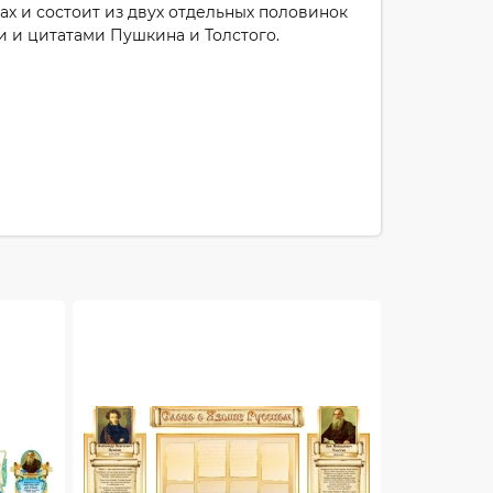
ах и состоит из двух отдельных половинок
 и цитатами Пушкина и Толстого.