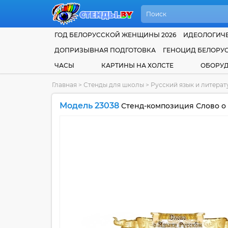
ГОД БЕЛОРУССКОЙ ЖЕНЩИНЫ 2026
ИДЕОЛОГИЧЕ
ДОПРИЗЫВНАЯ ПОДГОТОВКА
ГЕНОЦИД БЕЛОРУ
ЧАСЫ
КАРТИНЫ НА ХОЛСТЕ
ОБОРУ
Главная
>
Стенды для школы
>
Русский язык и литера
Модель 23038
Стенд-композиция Слово о 