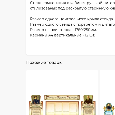
Стенд-композиция в кабинет русской литера
стилизованых под раскрытую старинную кни
Размер одного центрального крыла стенда -
Размер одного стенда с портретом и цитато
Размер шапки стенда - 1760*250мм.
Карманы А4 вертикальные - 12 шт.
Похожие товары