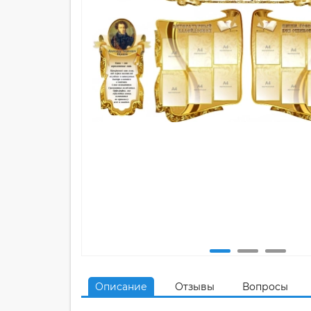
Описание
Отзывы
Вопросы