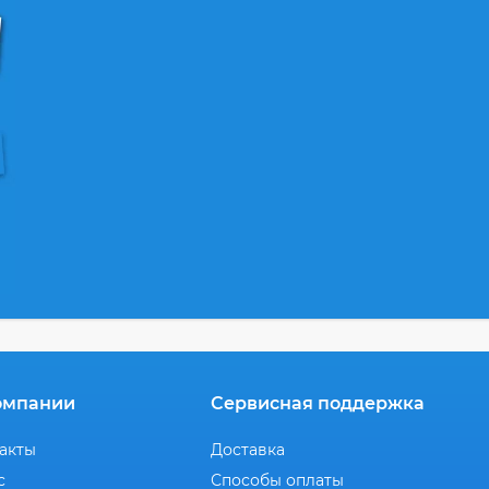
омпании
Сервисная поддержка
акты
Доставка
с
Способы оплаты