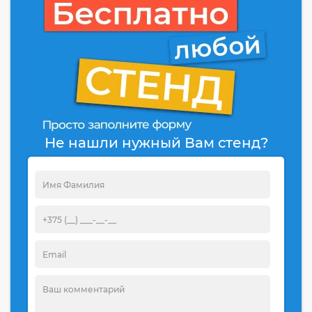
Не нашли нужный Вам стенд?