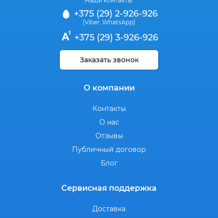
Наши контакты:
+375 (29) 2-926-926
(Viber
WhatsApp)
,
+375 (29) 3-926-926
Заказать звонок
О компании
Контакты
О нас
Отзывы
Публичный договор
Блог
Сервисная поддержка
Доставка