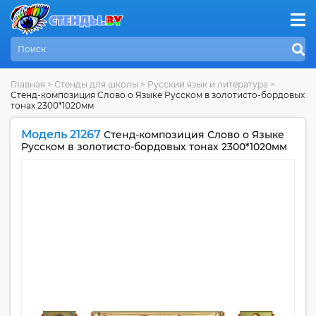
Главная
>
Стенды для школы
>
Русский язык и литература
>
Стенд-композиция Слово о Языке Русском в золотисто-бордовых
тонах 2300*1020мм
Модель 21267
Стенд-композиция Слово о Языке
Русском в золотисто-бордовых тонах 2300*1020мм