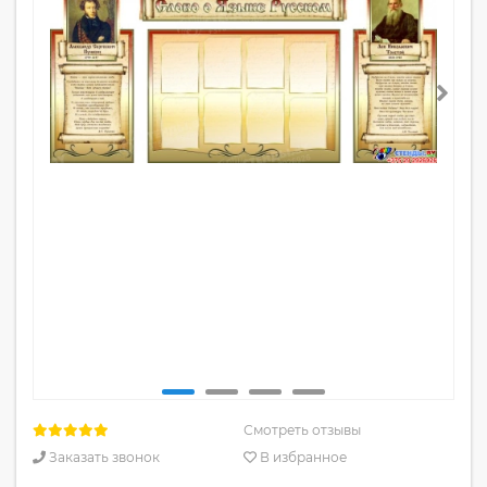
Смотреть отзывы
Заказать звонок
В избранное