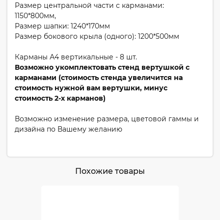
Размер центральной части с карманами:
1150*800мм,
Размер шапки: 1240*170мм
Размер бокового крыла (одного): 1200*500мм
Карманы А4 вертикальные - 8 шт.
Возможно укомплектовать стенд вертушкой с
карманами (стоимость стенда увеличится на
стоимость нужной вам вертушки, минус
стоимость 2-х карманов)
Возможно изменение размера, цветовой гаммы и
дизайна по Вашему желанию
Похожие товары