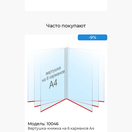
Часто покупают
-9%
Модель: 10046
Вертушка-книжка на 6 карманов А4