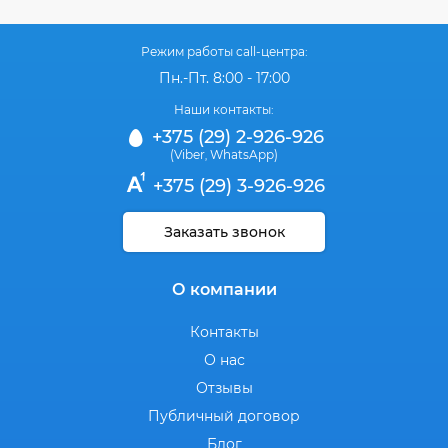
Режим работы call-центра:
Пн.-Пт. 8:00 - 17:00
Наши контакты:
+375 (29) 2-926-926
(Viber
WhatsApp)
,
+375 (29) 3-926-926
Заказать звонок
О компании
Контакты
О нас
Отзывы
Публичный договор
Блог