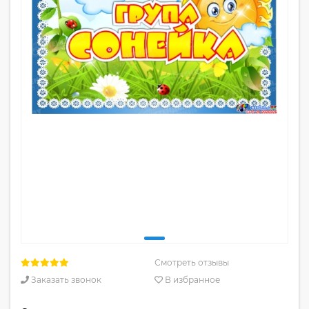
Смотреть отзывы
Заказать звонок
В избранное