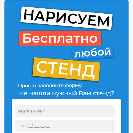
Не нашли нужный Вам стенд?