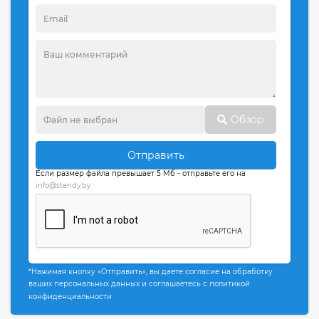
Обзор
Отправить
Если размер файла превышает 5 Мб - отправьте его на
info@stendy.by
*Нажимая кнопку «Отправить», вы даете согласие на обработку
ваших персональных данных и соглашаетесь с политикой
конфиденциальности