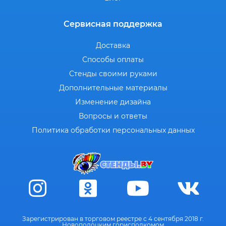
Сервисная поддержка
Доставка
Способы оплаты
Стенды своими руками
Дополнительные материалы
Изменение дизайна
Вопросы и ответы
Политика обработки персональных данных
Зарегистрирован в торговом реестре с 4 сентября 2018 г.
Новополоцким горисполкомом