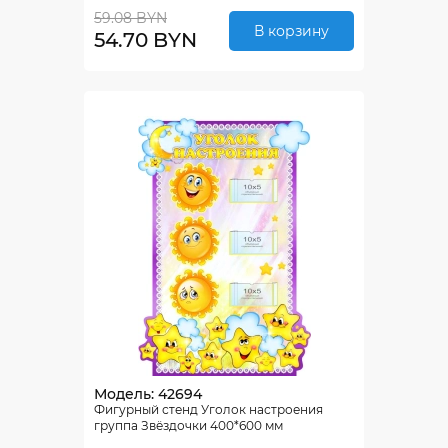
59.08 BYN
В корзину
54.70 BYN
Модель: 42694
Фигурный стенд Уголок настроения
группа Звёздочки 400*600 мм