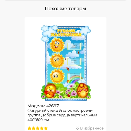
Похожие товары
Модель: 42697
Фигурный стенд Уголок настроения
группа Добрые сердца вертикальный
400*600 мм
В избранное