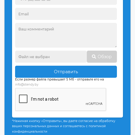
Обзор
Отправить
Если размер файла превышает 5 Мб - отправьте его на
info@stendy.by
*Нажимая кнопку «Отправить», вы даете согласие на обработку
ваших персональных данных и соглашаетесь с политикой
конфиденциальности