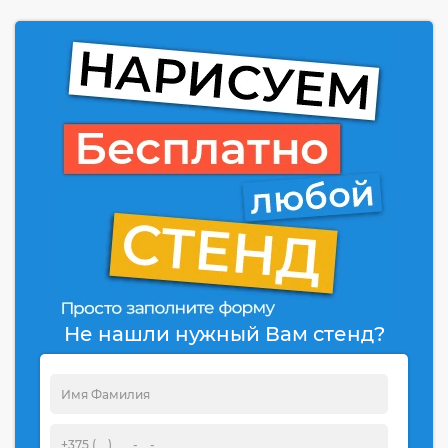
Не нашли нужный Вам стенд?