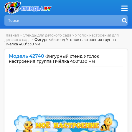
Главная
>
Стенды для детского сада
>
Уголок настроения для
детского сада
>
Фигурный стенд Уголок настроения группа
Пчёлка 400*330 мм
Модель 42740
Фигурный стенд Уголок
настроения группа Пчёлка 400*330 мм