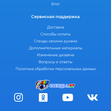
Блог
Сервисная поддержка
Доставка
Способы оплаты
Стенды своими руками
Дополнительные материалы
Изменение дизайна
Вопросы и ответы
Политика обработки персональных данных