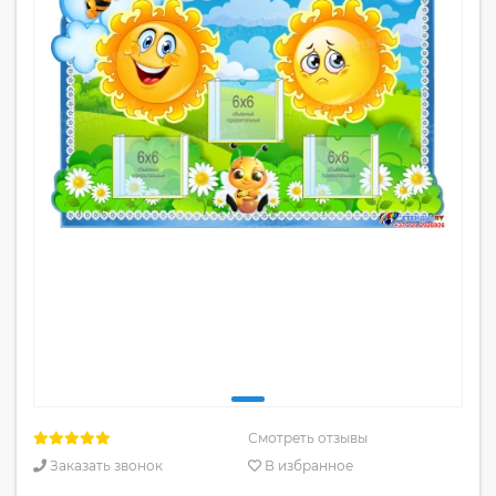
Смотреть отзывы
Заказать звонок
В избранное