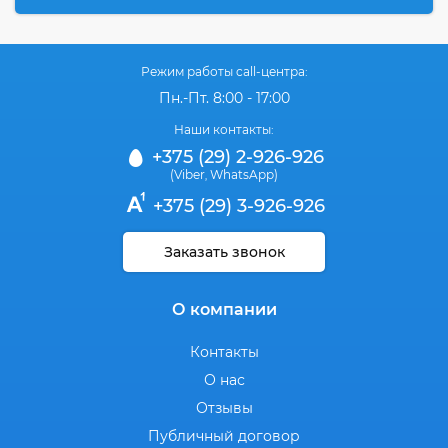
Режим работы call-центра:
Пн.-Пт. 8:00 - 17:00
Наши контакты:
+375 (29) 2-926-926
(Viber
WhatsApp)
,
+375 (29) 3-926-926
Заказать звонок
О компании
Контакты
О нас
Отзывы
Публичный договор