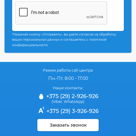
*Нажимая кнопку «Отправить», вы даете согласие на обработку
ваших персональных данных и соглашаетесь с политикой
конфиденциальности
Режим работы call-центра:
Пн.-Пт. 8:00 - 17:00
Наши контакты:
+375 (29) 2-926-926
(Viber
WhatsApp)
,
+375 (29) 3-926-926
Заказать звонок