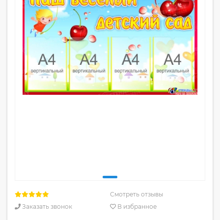
Смотреть отзывы
Заказать звонок
В избранное