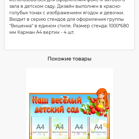
зала в детском саду. Дизайн выполнен в красно-
голубых тонах с изображением ягодок и девочки.
Входит в серию стендов для оформления группы
"Вишенка" в едином стиле. Размер стенда: 1000*680
мм Карман А4 вертик - 4 шт.
Похожие товары