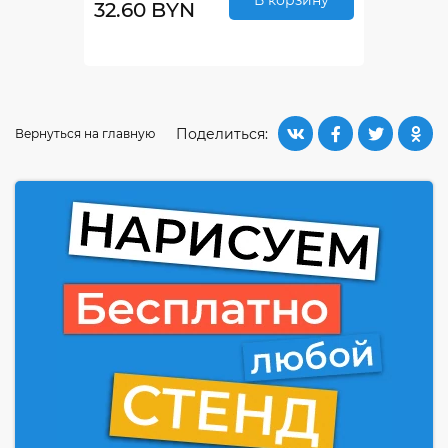
В корзину
32.60 BYN
Поделиться:
Вернуться на главную