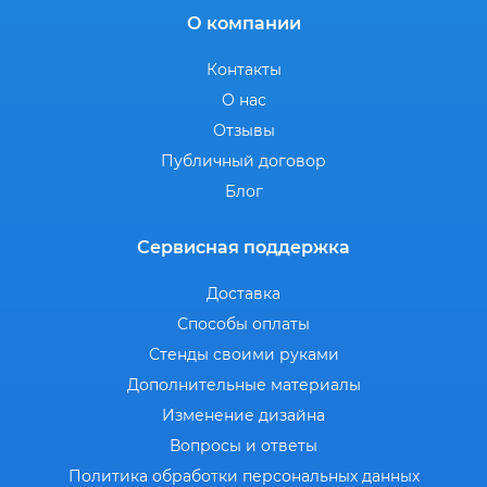
О компании
Контакты
О нас
Отзывы
Публичный договор
Блог
Сервисная поддержка
Доставка
Способы оплаты
Стенды своими руками
Дополнительные материалы
Изменение дизайна
Вопросы и ответы
Политика обработки персональных данных