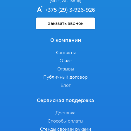
(Viber
WhatsApp)
,
+375 (29) 3-926-926
Заказать звонок
О компании
Контакты
О нас
Отзывы
Публичный договор
Блог
Сервисная поддержка
Доставка
Способы оплаты
Стенды своими руками