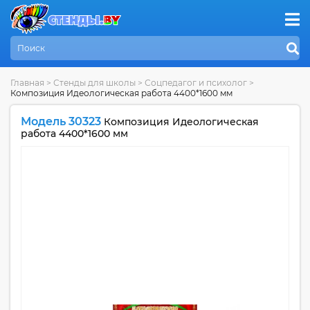
Главная
>
Стенды для школы
>
Соцпедагог и психолог
>
Композиция Идеологическая работа 4400*1600 мм
Модель 30323
Композиция Идеологическая
работа 4400*1600 мм