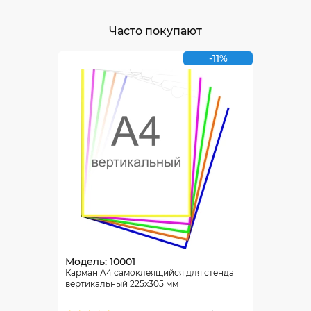
Часто покупают
-11%
Модель: 10001
Карман А4 самоклеящийся для стенда
вертикальный 225х305 мм