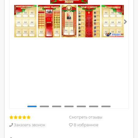
Смотреть отзывы
Заказать звонок
В избранное