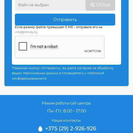
Обзор
Отправить
Если размер файла превышает 5 Мб - отправьте его на
info@stendy.by
*Нажимая кнопку «Отправить», вы даете согласие на обработку
ваших персональных данных и соглашаетесь с политикой
конфиденциальности
Режим работы call-центра:
Пн.-Пт. 8:00 - 17:00
Наши контакты:
+375 (29) 2-926-926