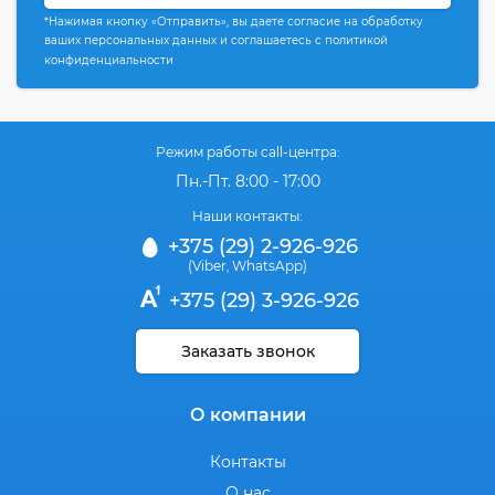
*Нажимая кнопку «Отправить», вы даете согласие на обработку
ваших персональных данных и соглашаетесь с политикой
конфиденциальности
Режим работы call-центра:
Пн.-Пт. 8:00 - 17:00
Наши контакты:
+375 (29) 2-926-926
(Viber
WhatsApp)
,
+375 (29) 3-926-926
Заказать звонок
О компании
Контакты
О нас