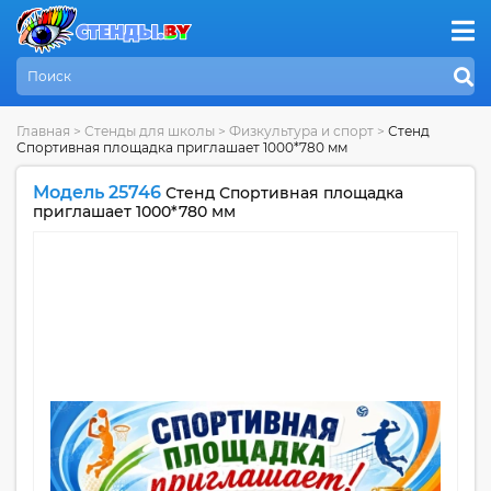
Главная
>
Стенды для школы
>
Физкультура и спорт
>
Стенд
Спортивная площадка приглашает 1000*780 мм
Модель 25746
Стенд Спортивная площадка
приглашает 1000*780 мм