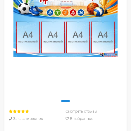
Смотреть отзывы
Заказать звонок
В избранное