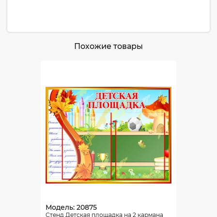
Похожие товары
Модель: 20875
Стенд Детская площадка на 2 кармана