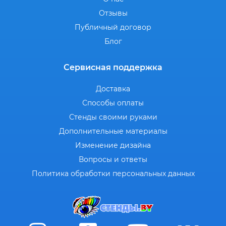
Отзывы
Публичный договор
Блог
Сервисная поддержка
Доставка
Способы оплаты
Стенды своими руками
Дополнительные материалы
Изменение дизайна
Вопросы и ответы
Политика обработки персональных данных