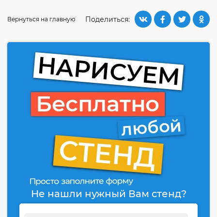
Поделиться:
Вернуться на главную
Не нашли нужный Вам стенд?