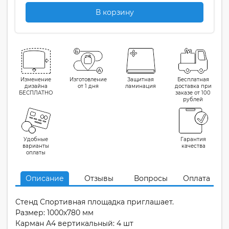
В корзину
Изменение
Изготовление
Защитная
Бесплатная
дизайна
от 1 дня
ламинация
доставка при
БЕСПЛАТНО
заказе от 100
рублей
Удобные
Гарантия
варианты
качества
оплаты
Описание
Отзывы
Вопросы
Оплата
Стенд Спортивная площадка приглашает.
Размер: 1000х780 мм
Карман А4 вертикальный: 4 шт