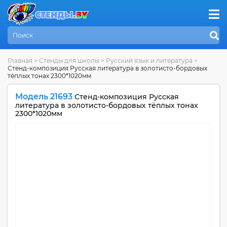
Главная
>
Стенды для школы
>
Русский язык и литература
>
Стенд-композиция Русская литература в золотисто-бордовых
тёплых тонах 2300*1020мм
Модель 21693
Стенд-композиция Русская
литература в золотисто-бордовых тёплых тонах
2300*1020мм