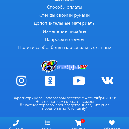
Способы оплаты
Стенды своими руками
Дополнительные материалы
Изменение дизайна
Вопросы и ответы
Политика обработки персональных данных
Зарегистрирован в торговом реестре с 4 сентября 2018 г.
Новополоцким горисполкомом
© Частное торгово-производственное унитарное
предприятие "СтендыВу"
0
Контакты
Каталог
Избранное
Корзина