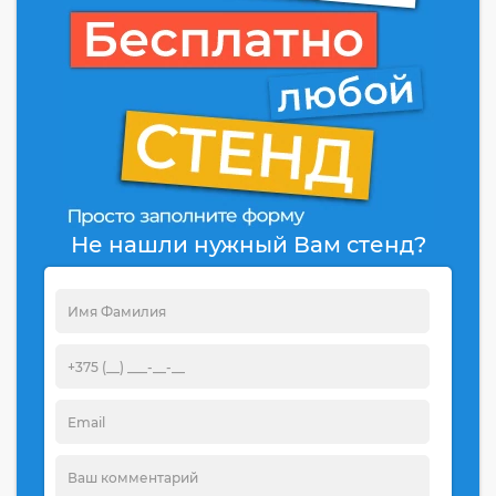
Не нашли нужный Вам стенд?