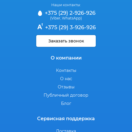
Наши контакты:
+375 (29) 2-926-926
(Viber
WhatsApp)
,
+375 (29) 3-926-926
Заказать звонок
О компании
Контакты
О нас
Отзывы
Публичный договор
Блог
Сервисная поддержка
Доставка