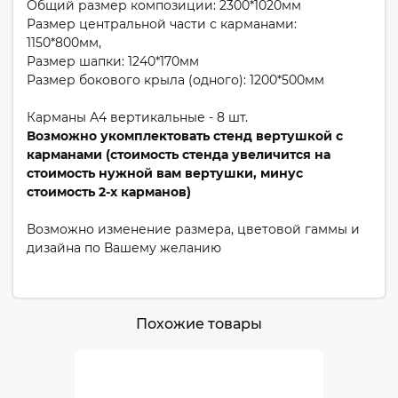
Общий размер композиции: 2300*1020мм
Размер центральной части с карманами:
1150*800мм,
Размер шапки: 1240*170мм
Размер бокового крыла (одного): 1200*500мм
Карманы А4 вертикальные - 8 шт.
Возможно укомплектовать стенд вертушкой с
карманами (стоимость стенда увеличится на
стоимость нужной вам вертушки, минус
стоимость 2-х карманов)
Возможно изменение размера, цветовой гаммы и
дизайна по Вашему желанию
Похожие товары