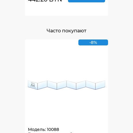
Часто покупают
-8%
Модель: 10088