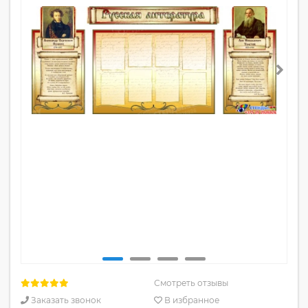
Смотреть отзывы
Заказать звонок
В избранное